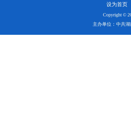
设为首页
Copyright ©
主办单位：中共湖南