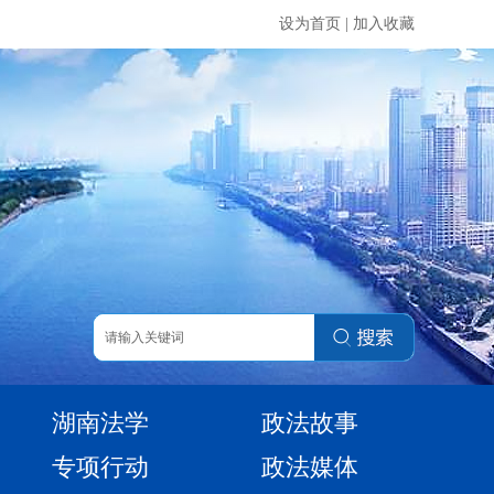
设为首页
|
加入收藏
湖南法学
政法故事
专项行动
政法媒体