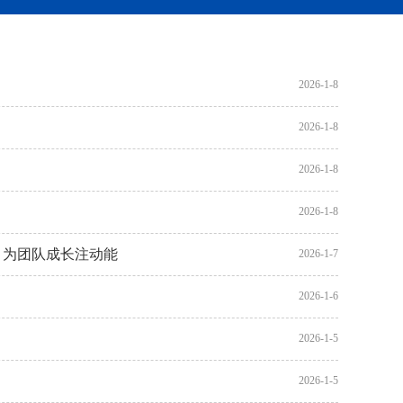
2026-1-8
2026-1-8
2026-1-8
2026-1-8
 为团队成长注动能
2026-1-7
2026-1-6
2026-1-5
2026-1-5