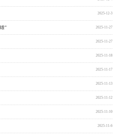
2025-12-3
雄”
2025-11-27
2025-11-27
2025-11-18
2025-11-17
2025-11-13
2025-11-12
2025-11-10
2025-11-6