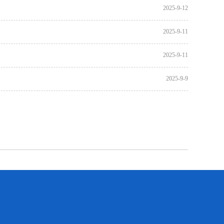
2025-9-12
2025-9-11
2025-9-11
2025-9-9