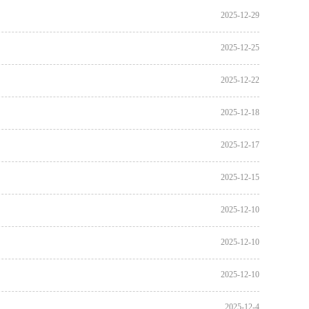
2025-12-29
2025-12-25
2025-12-22
2025-12-18
2025-12-17
2025-12-15
2025-12-10
2025-12-10
2025-12-10
2025-12-4