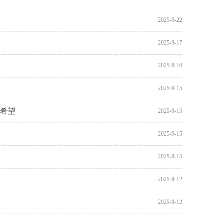
2025-9-22
2025-9-17
2025-9-16
2025-9-15
活希望
2025-9-15
2025-9-15
2025-9-15
2025-9-12
2025-9-12