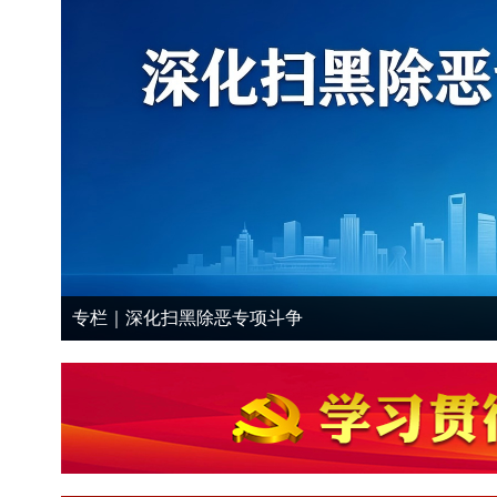
专栏｜深化扫黑除恶专项斗争