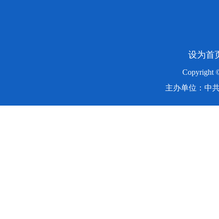
设为首
Copyright
主办单位：中共湖