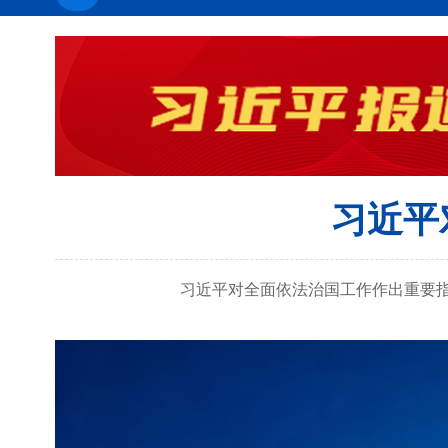
习近平
习近平对全面依法治国工作作出重要指