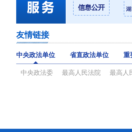
友情链接
中央政法单位
省直政法单位
重
中央政法委
最高人民法院
最高人