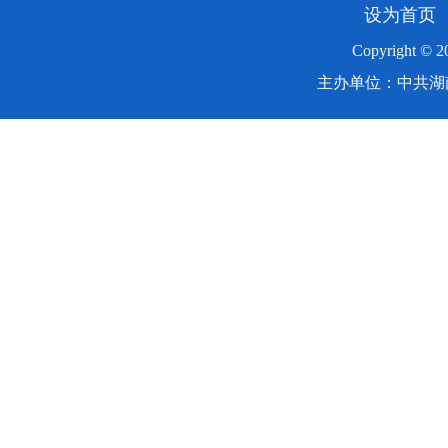
设为首页
Copyright ©
主办单位：中共湖南