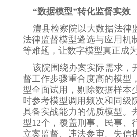
“数据模型”转化监督实效
澧县检察院以大数据法律
法律监督模型遴选与应用机
等难题，让数字模型真正成为
该院围绕办案实际需求，
督工作步骤重合度高的模型
型全面试用，剔除数据样本
时参考模型调用频次和同级
具备实战能力的优质模型。
型12个，覆盖刑事、民事、
立案监督、违法参审、失信