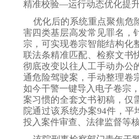
精准校验—运行动态优化提升
优化后的系统重点聚焦危
害四类基层高发常见罪名，
宗，可实现卷宗智能结构化
联法条精准匹配、检察文书
彻底改变以往人工手动办公
通危险驾驶案，手动整理卷
如今干警一键导入电子卷宗，
案习惯的全套文书初稿，仅
院通过该系统办案94件，平
投入案件审查、法律监督等