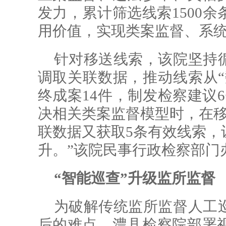
发力，累计筛选线索1500
用价值，实现类案监督、系
针对移送线索，该院坚持
调取关联数据，推动线索从“
终成案14件，制发检察建议
决相关类案监督模型时，在移
联数据又获取5条有效线索，
升。”该院民事行政检察部门
“智能巡查”升级监所监督
为破解传统监所监督人工
后的难点，澧县检察院部署