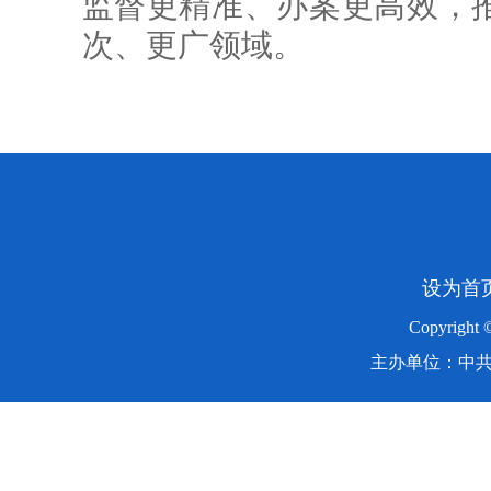
监督更精准、办案更高效，
次、更广领域。
设为首
Copyright
主办单位：中共湖