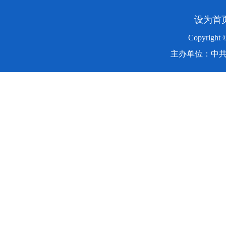
设为首
Copyright
主办单位：中共湖