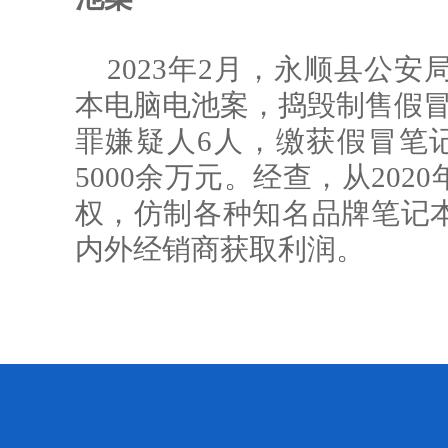
2023年2月，永顺县公
本电脑电池案，捣毁制售假冒
罪嫌疑人6人，缴获假冒笔
5000余万元。经查，从20
权，仿制各种知名品牌笔记
内外经销商获取利润。