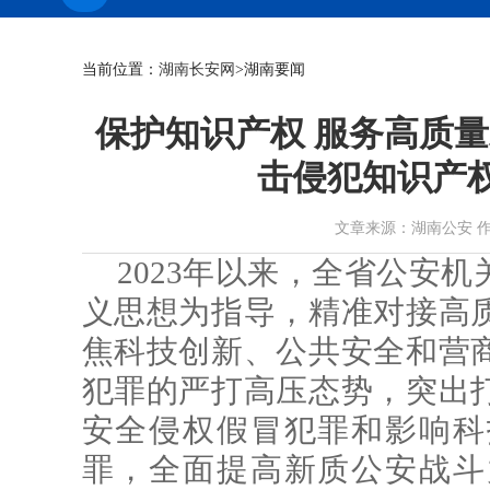
当前位置：
湖南长安网
>湖南要闻
保护知识产权 服务高质
击侵犯知识产权
文章来源：湖南公安 作者： 时
2023年以来，全省公安
义思想为指导，精准对接高
焦科技创新、公共安全和营
犯罪的严打高压态势，突出
安全侵权假冒犯罪和影响科
罪，全面提高新质公安战斗