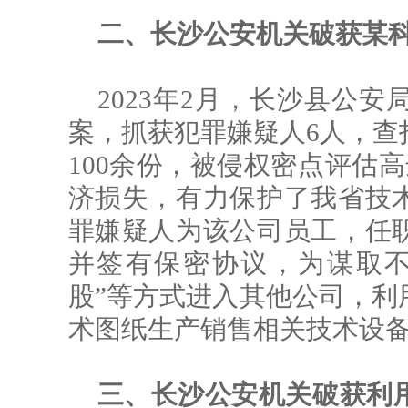
二、长沙公安机关破获某
2023年2月，长沙县公
案，抓获犯罪嫌疑人6人，查
100余份，被侵权密
点评估
高
济损失，有力保护了我省技
罪嫌疑人为该公司员工，任
并签有保密协议，为谋取不
股”等方式进入其他公司，利
术图纸生产销售相关技术设
三、长沙公安机关破获利