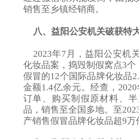
销售至乡镇经销商。
八、益阳公安机关破获特
2023年7月，益阳公安
化妆品案，捣毁制假窝点3个
假冒的12个国际品牌化妆品2
金额1.4亿余元。经查，20
订单、购买制假原材料、半
品，销售至全国多地。至202
产销售假冒品牌化妆品超9万