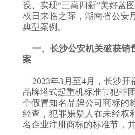
设、实现“三高四新”美好蓝图
权日来临之际，湖南省公安厅
典型案例。
一、长沙公安机关破获销
案
2023年3月至4月，长
品牌塔式起重机标准节犯罪团
个假冒知名品牌公司商标的标
经查，犯罪嫌疑人在未经权
名企业注册商标的标准节，