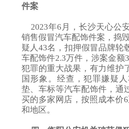
件案
2023年6月，长沙天心
销售假冒汽车配饰件案，捣毁
疑人43名，扣押假冒品牌轮
车配饰件2.3万件，涉案金额
犯罪的重大战果，有力维护
国形象。经查，犯罪嫌疑人
垫、车标等汽车配饰件，通
买的多家网店，按照成本价6
和地区。