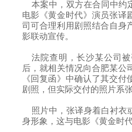
本案中，双方在合同中约
电影《黄金时代》演员张译
司可合理利用剧照结合自身
影联动宣传。
法院查明，长沙某公司被
后，就相关情况向合肥某公
《回复函》中确认了其交付
剧照，但实际交付的照片系
照片中，张译身着白衬衣
身形象，这与电影《黄金时