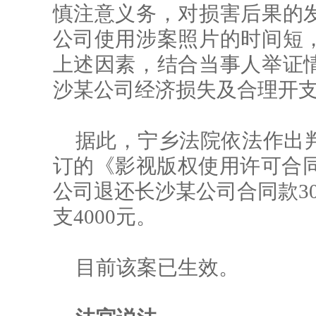
慎注意义务，对损害后果的
公司使用涉案照片的时间短
上述因素，结合当事人举证
沙某公司经济损失及合理开支4
据此，宁乡法院依法作出
订的《影视版权使用许可合同》
公司退还长沙某公司合同款30
支4000元。
目前该案已生效。