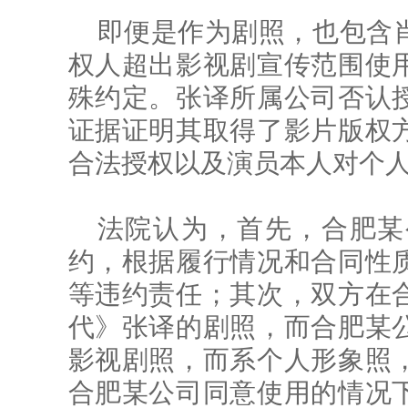
即便是作为剧照，也包含
权人超出影视剧宣传范围使
殊约定。张译所属公司否认
证据证明其取得了影片版权
合法授权以及演员本人对个
法院认为，首先，合肥某
约，根据履行情况和合同性
等违约责任；其次，双方在
代》张译的剧照，而合肥某
影视剧照，而系个人形象照
合肥某公司同意使用的情况