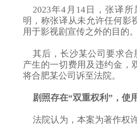
2023年4月14日，张
明，称张译从未允许任何影
用于影视剧宣传之外的目的
其后，长沙某公司要求合
产生的一切费用及违约金，
将合肥某公司诉至法院。
剧照存在“双重权利”，使
法院认为，本案为著作权