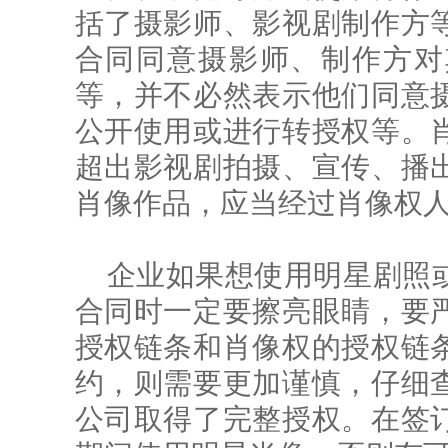
括了摄影师、影视剧制作方
合同同意摄影师、制作方对
等，并不必然表示他们同意
公开使用或进行转授权等。
超出影视剧拍摄、宣传、播
肖像作品，应当经过肖像权
企业如果想使用明星剧照
合同时一定要擦亮眼睛，要
授权链条和肖像权的授权链
约，则需要更加谨慎，仔细
公司取得了完整授权。在签