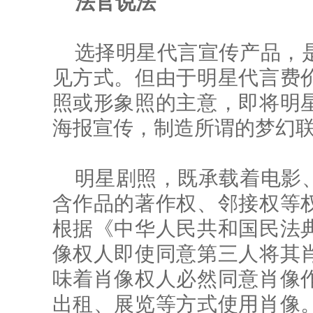
法官说法
选择明星代言宣传产品，
见方式。但由于明星代言费
照或形象照的主意，即将明
海报宣传，制造所谓的梦幻
明星剧照，既承载着电影
含作品的著作权、邻接权等
根据《中华人民共和国民法
像权人即使同意第三人将其
味着肖像权人必然同意肖像
出租、展览等方式使用肖像