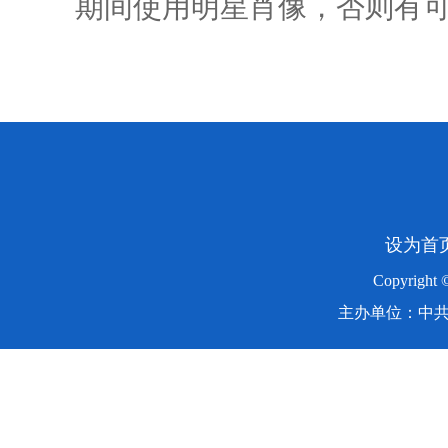
期间使用明星肖像，否则有
设为首
Copyright
主办单位：中共湖