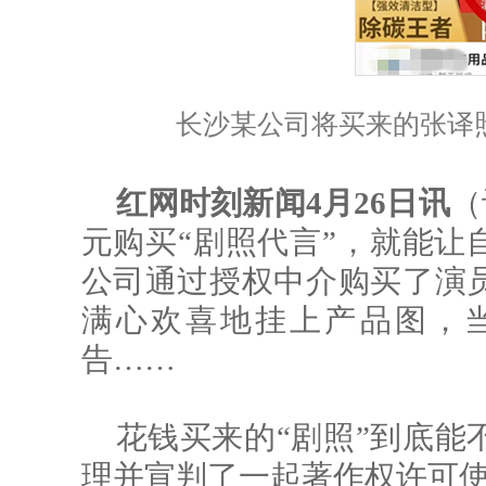
长沙某公司将买来的张译
红网时刻新闻4月26日讯
（
元购买“剧照代言”，就能让
公司通过授权中介购买了演
满心欢喜地挂上产品图，
告……
花钱买来的“剧照”到底能
理并宣判了一起著作权许可