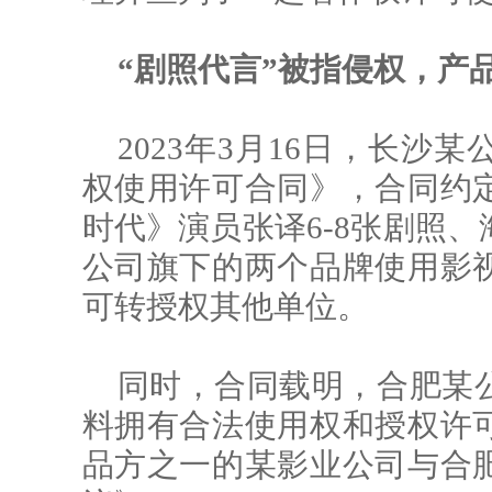
“剧照代言”被指侵权，产
2023年3月16日，长
权使用许可合同》，合同约
时代》演员张译6-8张剧照
公司旗下的两个品牌使用影
可转授权其他单位。
同时，合同载明，合肥某
料拥有合法使用权和授权许
品方之一的某影业公司与合