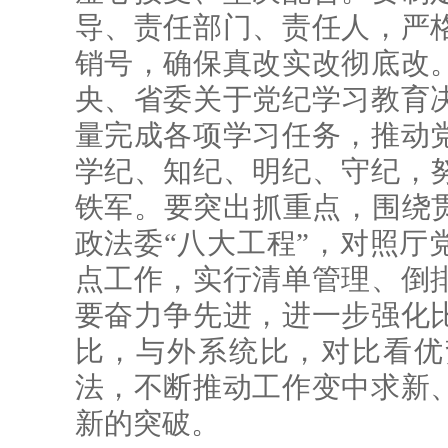
导、责任部门、责任人，严
销号，确保真改实改彻底改
央、省委关于党纪学习教育
量完成各项学习任务，推动
学纪、知纪、明纪、守纪，
铁军。要突出抓重点，围绕贯
政法委“八大工程”，对照厅
点工作，实行清单管理、倒
要奋力争先进，进一步强化
比，与外系统比，对比看优
法，不断推动工作变中求新
新的突破。