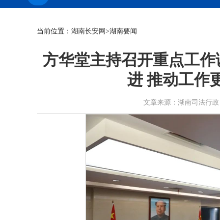
当前位置：
湖南长安网
>湖南要闻
方华堂主持召开重点工作
进 推动工作
文章来源：湖南司法行政 作者： 