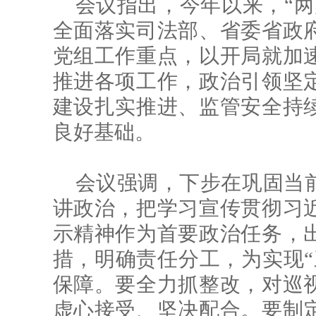
会议指出，今年以来，“两
全面落实司法部、省委省政
党组工作重点，以开局就加
推进各项工作，政治引领坚
建设扎实推进、监管安全持
良好基础。
会议强调，下步在巩固当
讲政治，把学习宣传贯彻习
示精神作为首要政治任务，
措，明确责任分工，为实现“
保障。要全力抓整改，对巡
虚心接受、坚决配合。要制