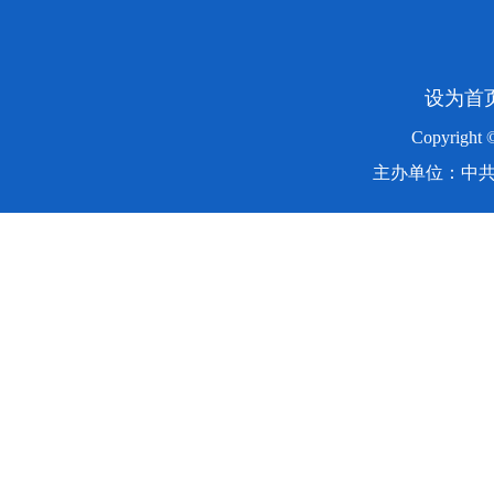
设为首
Copyright
主办单位：中共湖