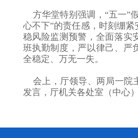
方华堂特别强调，“五一”
心不下”的责任感，时刻绷紧
稳风险监测预警，全面落实
班执勤制度，严以律己、严
全稳定、万无一失。
会上，厅领导、两局一院
发言，厅机关各处室（中心