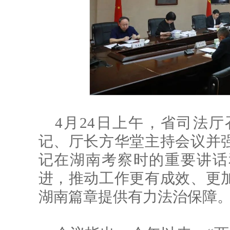
4月24日上午，省司法
记、厅长方华堂主持会议并
记在湖南考察时的重要讲话
进，推动工作更有成效、更
湖南篇章提供有力法治保障