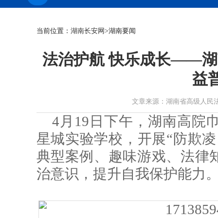
当前位置：
湖南长安网
>湖南要闻
法治护航 快乐成长——
益
文章来源：湖南省高级人民法院 作者：
4月19日下午，湖南高院
星城实验学校，开展“防欺凌
典型案例、趣味游戏、法律
治意识，提升自我保护能力