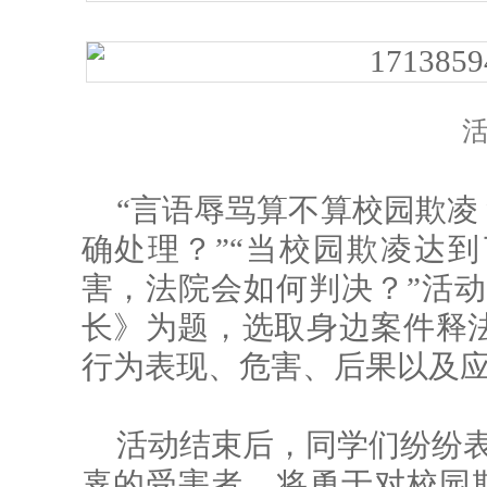
“言语辱骂算不算校园欺凌
确处理？”“当校园欺凌达
害，法院会如何判决？”活动
长》为题，选取身边案件释
行为表现、危害、后果以及
活动结束后，同学们纷纷表
辜的受害者，将勇于对校园欺