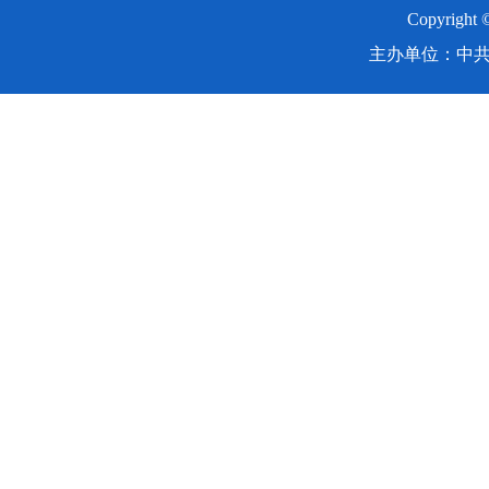
Copyright
主办单位：中共湖