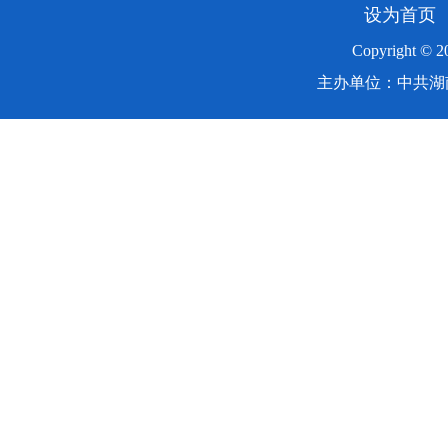
设为首页
Copyright ©
主办单位：中共湖南