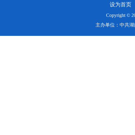
设为首页
Copyright ©
主办单位：中共湖南