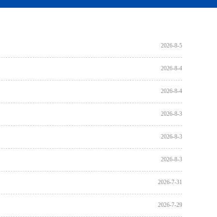
2026-8-5
2026-8-4
2026-8-4
2026-8-3
2026-8-3
2026-8-3
2026-7-31
2026-7-29