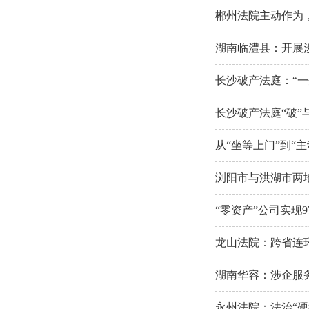
郴州法院主动作为，
湖南临澧县：开展
长沙破产法庭：“一
长沙破产法庭“破”
从“坐等上门”到“
浏阳市与洪湖市两
“零资产”公司实现
龙山法院：跨省连
湖南华容：涉企服
永州法院：法治“硬