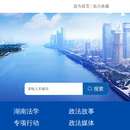
设为首页
|
加入收藏
湖南法学
政法故事
专项行动
政法媒体