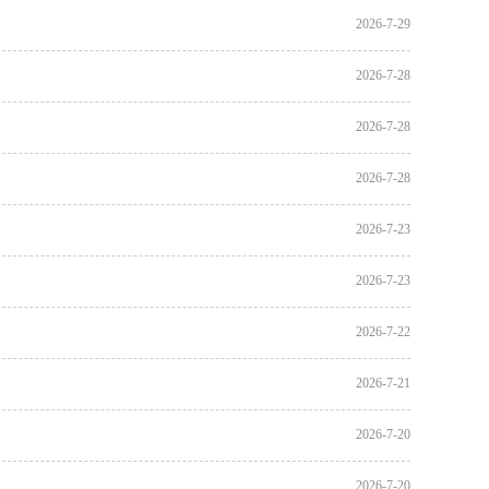
2026-7-29
2026-7-28
2026-7-28
2026-7-28
2026-7-23
2026-7-23
2026-7-22
2026-7-21
2026-7-20
2026-7-20