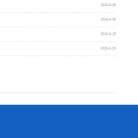
2026-6-30
2026-6-30
2026-6-29
2026-6-29