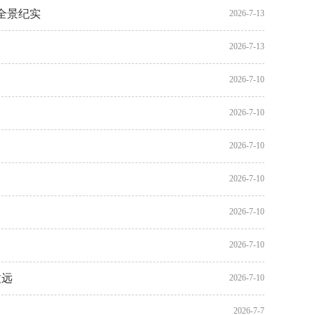
全景纪实
2026-7-13
2026-7-13
2026-7-10
2026-7-10
2026-7-10
2026-7-10
2026-7-10
2026-7-10
致远
2026-7-10
2026-7-7