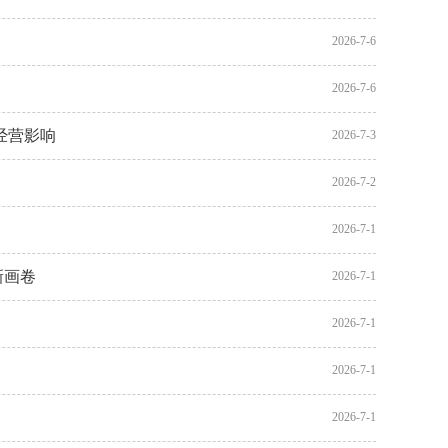
2026-7-6
2026-7-6
经营影响
2026-7-3
2026-7-2
2026-7-1
新画卷
2026-7-1
2026-7-1
2026-7-1
2026-7-1