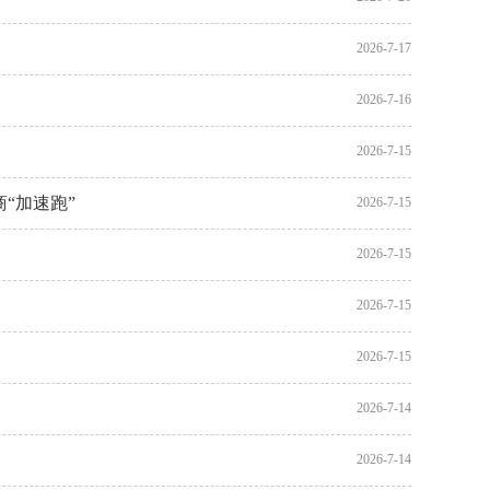
2026-7-17
2026-7-16
2026-7-15
“加速跑”
2026-7-15
2026-7-15
2026-7-15
2026-7-15
2026-7-14
2026-7-14