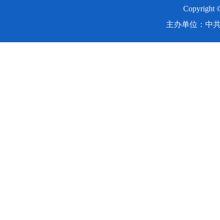
Copyright
主办单位：中共湖