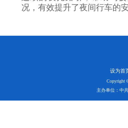
况，有效提升了夜间行车的
设为首
Copyright
主办单位：中共湖