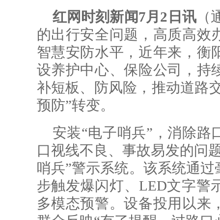
红网时刻新闻7月2日讯
（
的出行安全问题，高质高效
智慧安防水平，近年来，衡
设养护中心、保险公司，持
补短板、防风险，推动道路交
预防”转变。
安装“电子哨兵”，消除路
口视线不良、事故易发的问题
哨兵”警示系统。该系统通过
步触发爆闪灯、LED文字警
多模态预警。设备投用以来