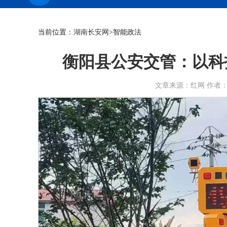
当前位置：
湖南长安网
>智能政法
衡阳县公安交管：以科
文章来源：红网 作者：谭婷 时