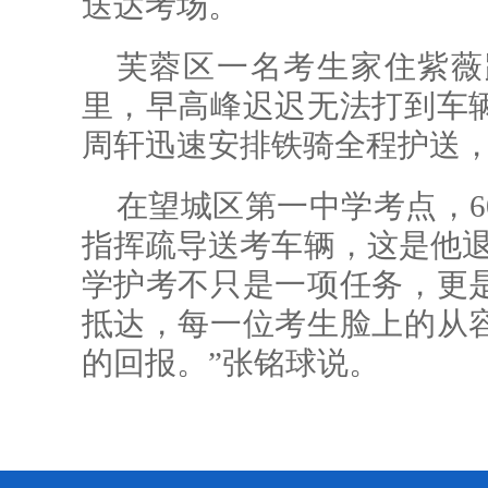
送达考场。
芙蓉区一名考生家住紫薇
里，早高峰迟迟无法打到车
周轩迅速安排铁骑全程护送，
在望城区第一中学考点，6
指挥疏导送考车辆，这是他退
学护考不只是一项任务，更
抵达，每一位考生脸上的从
的回报。”张铭球说。