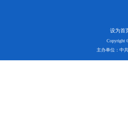
设为首
Copyright
主办单位：中共湖