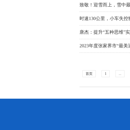
致敬！迎雪而上，雪中最
时速130公里，小车失控
唐杰：提升“五种思维”
2023年度张家界市“最
首页
1
...