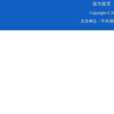
设为首页
Copyright ©
主办单位：中共湖南