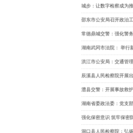
城步：让数字检察成为
邵东市公安局召开政治
常德鼎城交警：强化警务
湖南武冈市法院： 举行
洪江市公安局：交通管
辰溪县人民检察院开展
澧县交警：开展事故救护
湖南省委政法委：党支部
强化保密意识 筑牢保密
洞口县人民检察院：弘扬