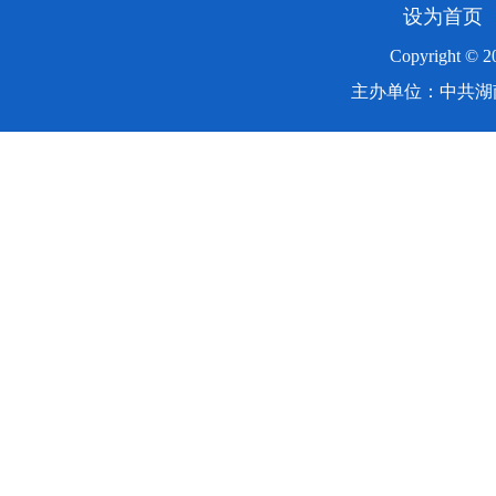
设为首页
Copyright ©
主办单位：中共湖南