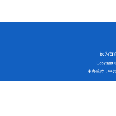
设为首
Copyright
主办单位：中共湖