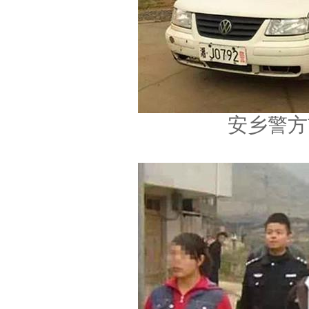
安乡警方前