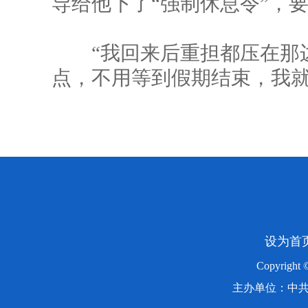
导给他下了“强制休息令”，
“我回来后重担都压在那边
点，不用等到假期结束，我就
设为首
Copyright
主办单位：中共湖