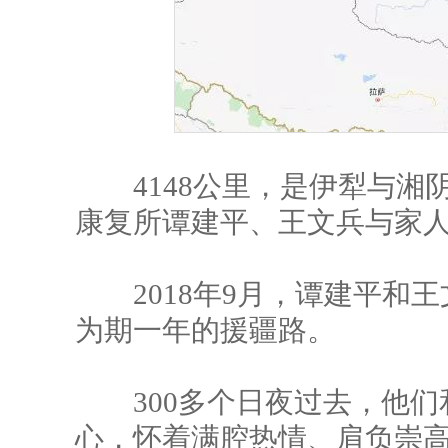
4148公里，是伊犁与湘
康复所谭建平、王文兵与家
2018年9月，谭建平和王
为期一年的援疆路。
300多个日夜过去，他们和
心，怀着满腔热情、肩负崇