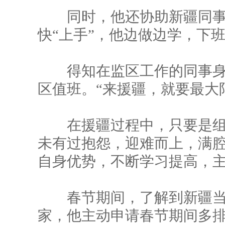
同时，他还协助新疆同事
快“上手”，他边做边学，下
得知在监区工作的同事身
区值班。“来援疆，就要最大
在援疆过程中，只要是组
未有过抱怨，迎难而上，满
自身优势，不断学习提高，主动
春节期间，了解到新疆当
家，他主动申请春节期间多