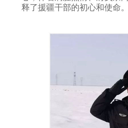
释了援疆干部的初心和使命