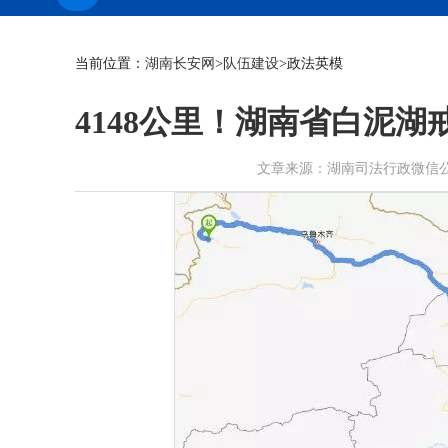
当前位置：
湖南长安网
>
队伍建设
>政法英模
4148公里！湖南省白泥湖
文章来源：湖南司法行政微信公众号 作者