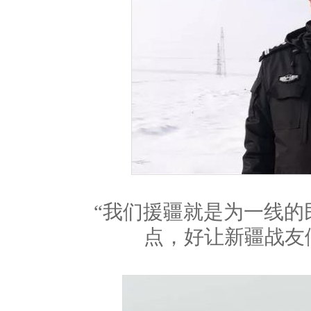
“我们援疆就是为一线的民
点，好让新疆战友