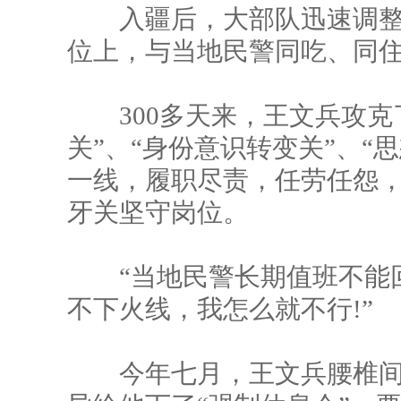
入疆后，大部队迅速调整
位上，与当地民警同吃、同
300多天来，王文兵攻克了
关”、“身份意识转变关”、“
一线，履职尽责，任劳任怨
牙关坚守岗位。
“当地民警长期值班不能回
不下火线，我怎么就不行!”
今年七月，王文兵腰椎间