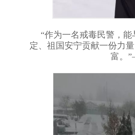
“作为一名戒毒民警，能与
定、祖国安宁贡献一份力量
富。”