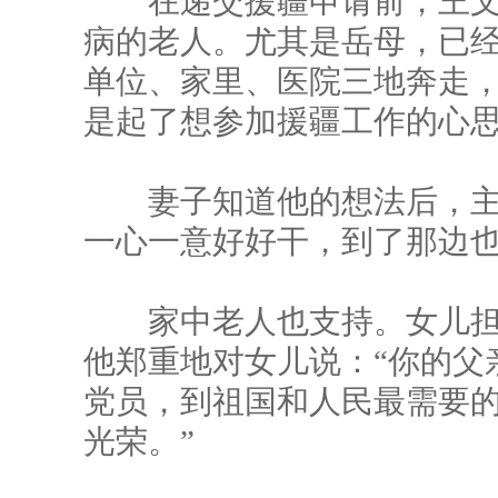
在递交援疆申请前，王文
病的老人。尤其是岳母，已
单位、家里、医院三地奔走，
是起了想参加援疆工作的心
妻子知道他的想法后，主动
一心一意好好干，到了那边也
家中老人也支持。女儿担
他郑重地对女儿说：“你的父
党员，到祖国和人民最需要
光荣。”