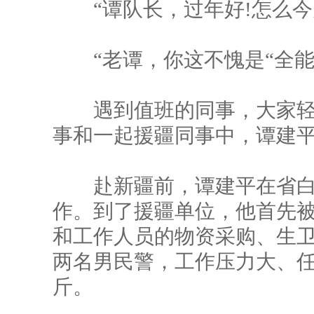
“谭队长，过年好!怎么今天
“老谭，你这不愧是“全能型
遇到值班的同事，大家轻
事和一起援疆同事中，谭建平
赴新疆前，谭建平在省白
作。到了援疆单位，他首先
和工作人员的物资采购、生
两名男民警，工作压力大、
斤。