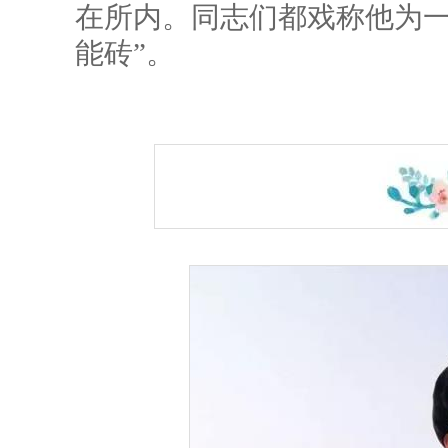
在所内。同志们都戏称他为一
能砖”。