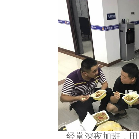
经常深夜加班，田洪