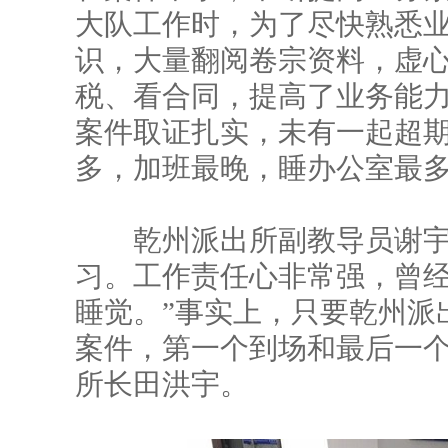
大队工作时，为了尽快熟悉
识，大量翻阅卷宗资料，虚
税、看合同，提高了业务能力
案件取证扎实，未有一起超
多，加班最晚，睡办公室最
乾州派出所副教导员谢宇说
习。工作责任心非常强，曾
睡觉。”事实上，只要乾州派
案件，第一个到场和最后一
所长田洪宇。