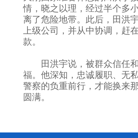
情，晓之以理，经过半个多
离了危险地带。此后，田洪
上级公司，并从中协调，赶
款。
田洪宇说，被群众信任和
福。他深知，忠诚履职、无
警察的负重前行，才能换来
圆满。