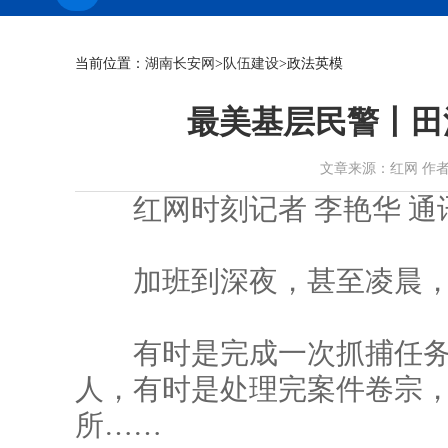
当前位置：
湖南长安网
>
队伍建设
>政法英模
最美基层民警丨田
文章来源：红网 作者： 时间
红网时刻记者 李艳华 通讯
加班到深夜，甚至凌晨，
有时是完成一次抓捕任务
人，有时是处理完案件卷宗
所……