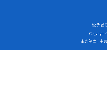
设为首
Copyright
主办单位：中共湖