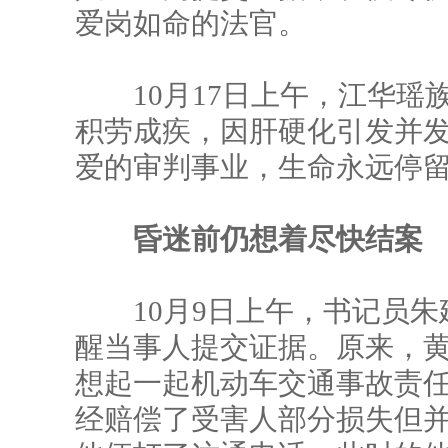
爱岗如命的法官。
10月17日上午，江华瑶
积劳成疾，因肝硬化引发并
爱的审判事业，生命永远停留
昏迷前仍想着尽快结案
10月9日上午，书记员朱
醒当事人提交证据。原来，
想起一起机动车交通事故责
经赔偿了受害人部分损失但