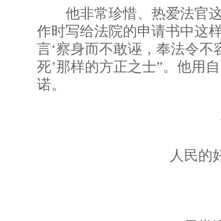
他非常珍惜、热爱法官这一
作时写给法院的申请书中这样
言‘察身而不敢诬，奉法令不
死’那样的方正之士”。他用
诺。
一
人民的好