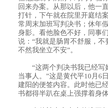
回来办案。从那以后，他一
打针，下午就在院里开庭结
常周末加班写判决书；休年
身影。看他脸色不好，同事
说：“我就是肠胃不舒服，不
不然我坐立不安”。
“这两个判决书我已经写好
当事人。”这是黄代平10月
建阳的便签内容。此时他已
书都得半趴在桌上强撑着身