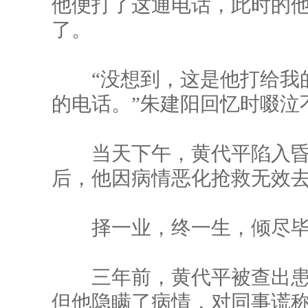
他便打了这通电话，此时的
了。
“没想到，这是他打给我的
的电话。”朱建阳回忆时啜泣
当天下午，黄代平陷入昏迷
后，他因病情恶化抢救无效
择一业，终一生，倾尽毕
三年前，黄代平被查出患
但他隐瞒了病情，对同事谎