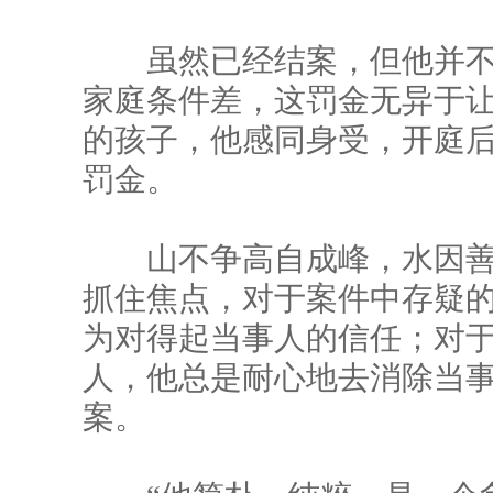
虽然已经结案，但他并不
家庭条件差，这罚金无异于
的孩子，他感同身受，开庭
罚金。
山不争高自成峰，水因善
抓住焦点，对于案件中存疑
为对得起当事人的信任；对
人，他总是耐心地去消除当
案。