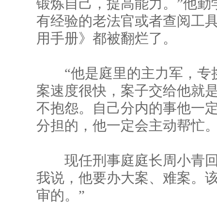
锻炼自己，提高能力。”他勤
有经验的老法官或者查阅工
用手册》都被翻烂了。
“他是庭里的主力军，专挑
案速度很快，案子交给他就
不抱怨。自己分内的事他一
分担的，他一定会主动帮忙。
现任刑事庭庭长周小青回忆
我说，他要办大案、难案。
审的。”