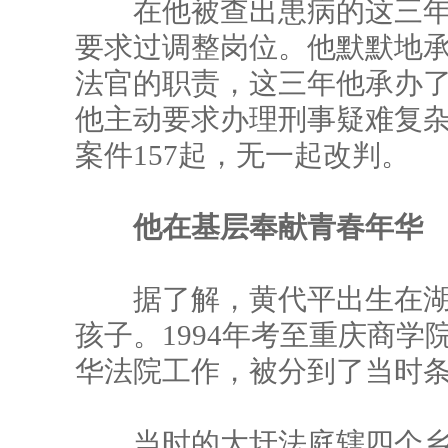
在他被查出患病的这三年
要求过调整岗位。他默默地
法官的职责，这三年他承办了
他主动要求办理刑事疑难复
案件157起，无一起改判。
他在基层奉献青春年华
据了解，黄代平出生在湖
孩子。1994年考至重庆商
华法院工作，被分到了当时
当时的大圩法庭辖四个乡