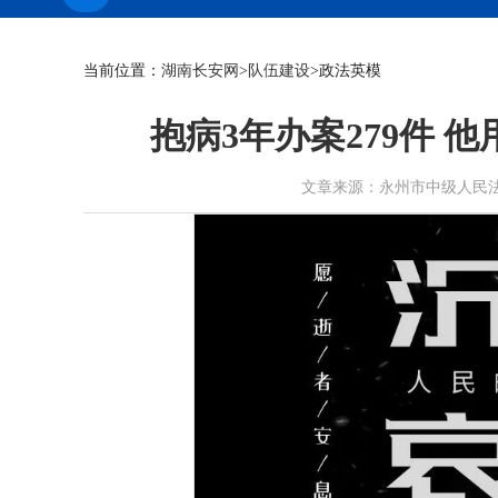
当前位置：
湖南长安网
>
队伍建设
>政法英模
抱病3年办案279件 
文章来源：永州市中级人民法院 作者：