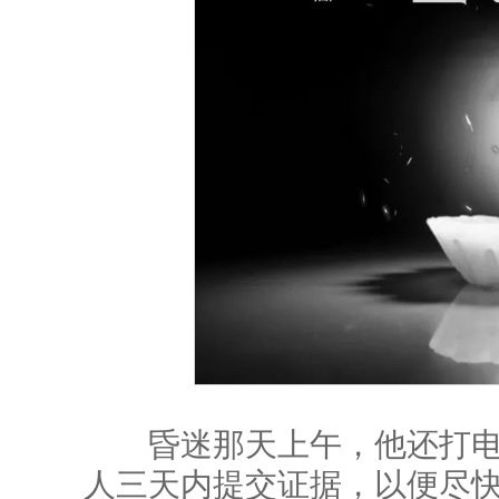
昏迷那天上午，他还打电
人三天内提交证据，以便尽