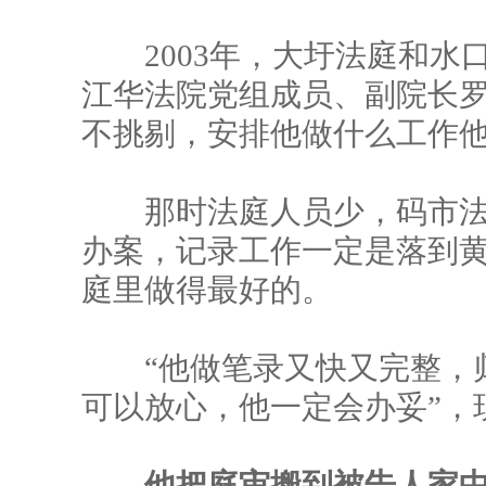
2003年，大圩法庭和水
江华法院党组成员、副院长罗
不挑剔，安排他做什么工作他
那时法庭人员少，码市法
办案，记录工作一定是落到
庭里做得最好的。
“他做笔录又快又完整，归
可以放心，他一定会办妥”，
他把庭审搬到被告人家