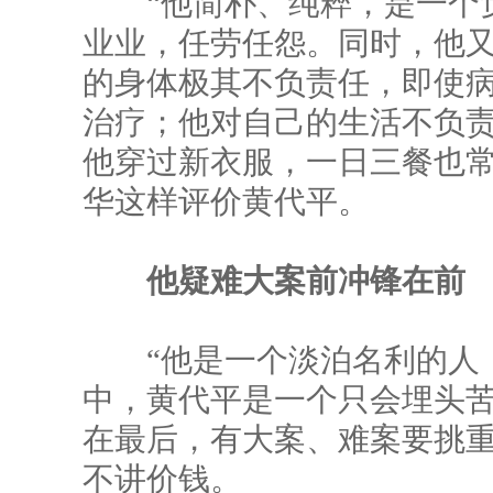
“他简朴、纯粹，是一个负
业业，任劳任怨。同时，他
的身体极其不负责任，即使
治疗；他对自己的生活不负
他穿过新衣服，一日三餐也常
华这样评价黄代平。
他疑难大案前冲锋在前
“他是一个淡泊名利的人，
中，黄代平是一个只会埋头
在最后，有大案、难案要挑
不讲价钱。