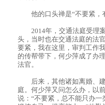
他的口头禅是“不要紧，有
2014年，交通法庭受理案
头，当时也在交通法庭的法官
要紧，我在这里，审判工作我
的传帮带下，何少萍成了办
法官。
后来，其他诸如离婚、建
庭。何少萍又问怎么办，以
说：“不要紧，总不能只办一