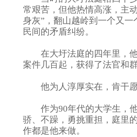
常艰苦，但他热情高涨，主动
身灰”，翻山越岭到一个又一
民间的矛盾纠纷。
在大圩法庭的四年里，他
案件几百起，获得了法官和
他为人淳厚实在，肯干愿
作为90年代的大学生，他
骄、不躁，勇挑重担，庭里
作都是他来做。