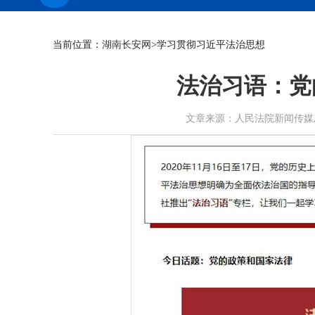
当前位置：
湖南长安网
>学习贯彻习近平法治思想
法治习语：党
文章来源：人民法院新闻传媒总社 作者