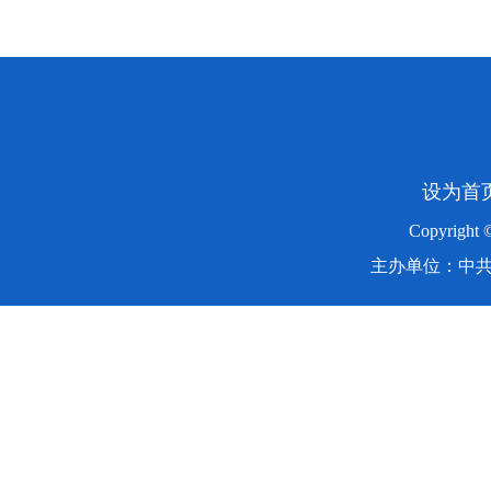
设为首
Copyright
主办单位：中共湖