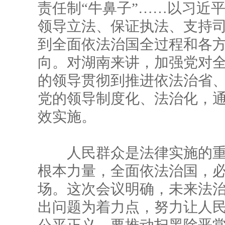
责任制“牛鼻子”……以习近
领导立法、保证执法、支持
到全面依法治国全过程和各
向。对湖南来讲，加强党对
的领导贯彻到推进依法治省
党的领导制度化、法治化，
效实施。
人民群众是法律实施的重
根本力量，全面依法治国，
场。这次会议明确，未来法
出问题为着力点，努力让人