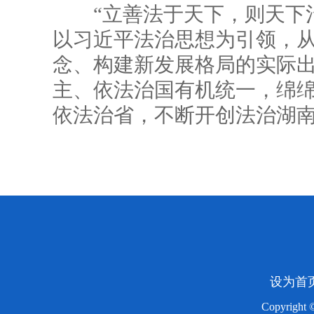
“立善法于天下，则天下治
以习近平法治思想为引领，
念、构建新发展格局的实际
主、依法治国有机统一，绵
依法治省，不断开创法治湖
设为首
Copyright