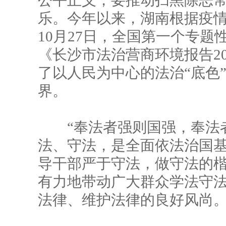
公平正义，要推动扫黑除恶
乐。今年以来，湖南根据疫
10月27日，全国第一个专
《长沙市法治营商环境报告2
了以人民为中心的法治“底色
界。
“奉法者强则国强，奉法者
法、守法，是全面依法治国
导干部严于守法，做守法的
有力地带动广大群众学法守
法律、维护法律的良好风尚