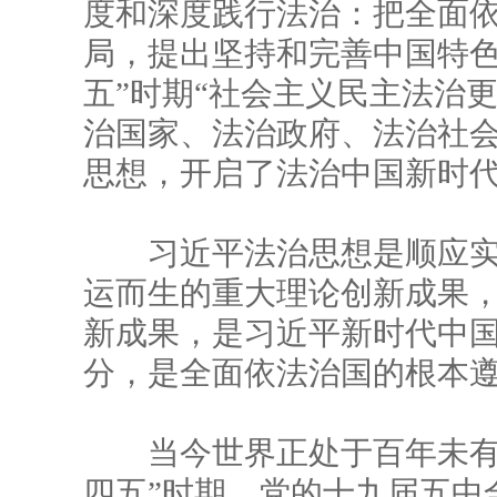
度和深度践行法治：把全面依
局，提出坚持和完善中国特色
五”时期“社会主义民主法治更
治国家、法治政府、法治社会
思想，开启了法治中国新时
习近平法治思想是顺应实
运而生的重大理论创新成果
新成果，是习近平新时代中
分，是全面依法治国的根本
当今世界正处于百年未有之
四五”时期，党的十九届五中