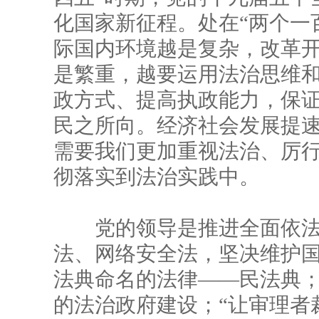
化国家新征程。处在“两个一
际国内环境越是复杂，改革
是繁重，越要运用法治思维
政方式、提高执政能力，保
民之所向。经济社会发展提
需要我们更加重视法治、厉
彻落实到法治实践中。
党的领导是推进全面依法
法、网络安全法，坚决维护
法典命名的法律——民法典；
的法治政府建设；“让审理者