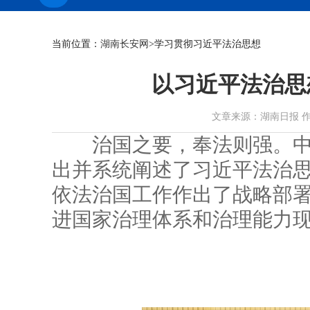
当前位置：
湖南长安网
>学习贯彻习近平法治思想
以习近平法治思
文章来源：湖南日报 作者： 时
治国之要，奉法则强。中
出并系统阐述了习近平法治
依法治国工作作出了战略部
进国家治理体系和治理能力