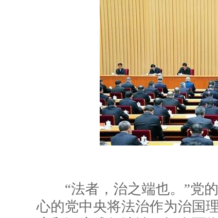
“法者，治之端也。”党的
心的党中央将法治作为治国