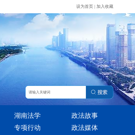
设为首页
|
加入收藏
湖南法学
政法故事
专项行动
政法媒体