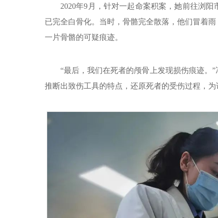
2020年9月，针对一起命案积案，她前往浏阳
已完全白骨化。当时，骨骼完全散落，他们冒着雨
一片骨骼的可疑痕迹。
“最后，我们在死者的颅骨上发现损伤痕迹。
推断出致伤工具的特点，还原死者的受伤过程，为