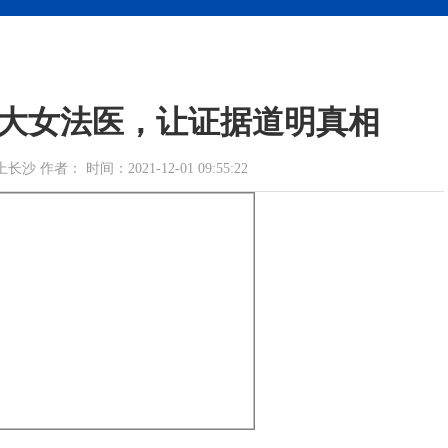
”胆大女法医，让证据道明真相
者： 时间：2021-12-01 09:55:22