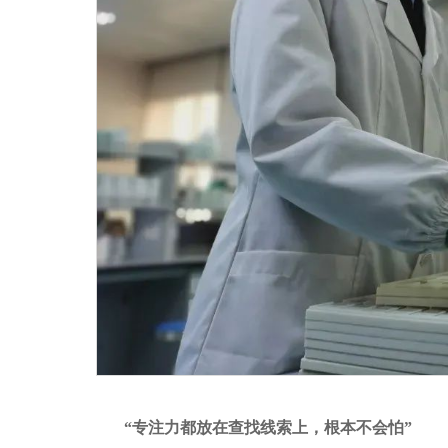
“专注力都放在查找线索上，根本不会怕”