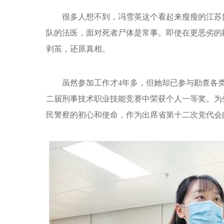
很多人想不到，冯雪英这个看起来瘦瘦的江苏
队的法医，面对死者尸体是常事。即使在更恶劣的
剥茧，还原真相。
虽然参加工作才4年多，但她却已参与勘查各类
二届刑事技术职业技能竞赛中荣获个人一等奖。为
民警察的初心和使命，作为出席省第十二次党代会