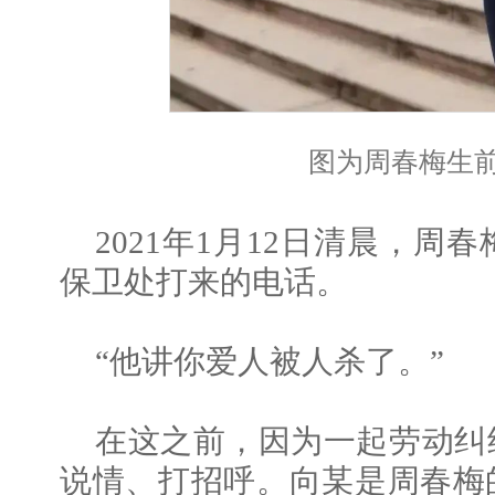
图为周春梅生
2021年1月12日清晨，
保卫处打来的电话。
“他讲你爱人被人杀了。”
在这之前，因为一起劳动纠
说情、打招呼。向某是周春梅