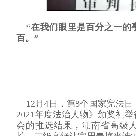
“在我们眼里是百分之一的
百。”
12月4日，第8个国家宪法
2021年度法治人物》颁奖礼
会的推选结果，湖南省高级