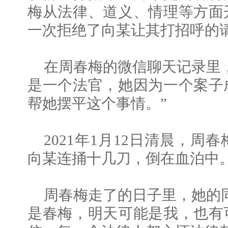
梅从法律、道义、情理等方面
一次拒绝了向某让其打招呼的
在周春梅的微信聊天记录里
是一个法官，她因为一个案子
帮她摆平这个事情。”
2021年1月12日清晨，
向某连捅十几刀，倒在血泊中
周春梅走了的日子里，她的
是春梅，明天可能是我，也有