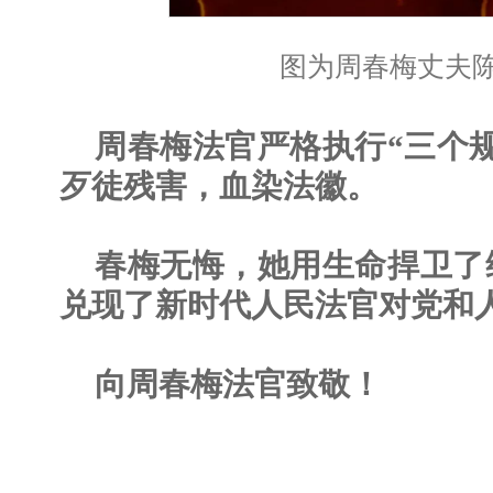
图为周春梅丈夫
周春梅法官严格执行“三个
歹徒残害，血染法徽。
春梅无悔，她用生命捍卫了
兑现了新时代人民法官对党和
向周春梅法官致敬！