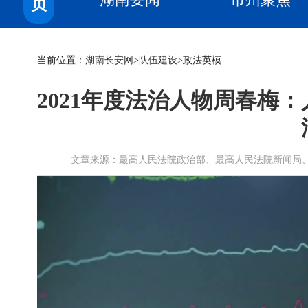
页
当前位置：
湖南长安网
>
队伍建设
>政法英模
2021年度法治人物周春梅
文章来源：最高人民法院政治部、最高人民法院新闻局、人民法院新