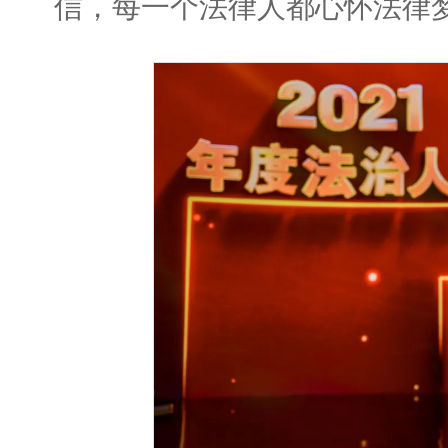
信，每一个法律人都心怀法律