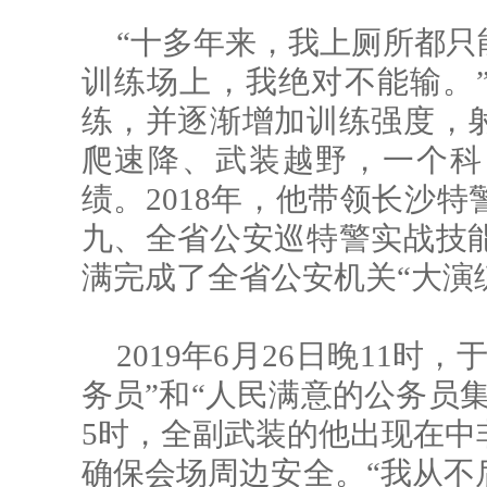
“十多年来，我上厕所都只
训练场上，我绝对不能输。
练，并逐渐增加训练强度，
爬速降、武装越野，一个科
绩。2018年，他带领长沙
九、全省公安巡特警实战技
满完成了全省公安机关“大演
2019年6月26日晚11
务员”和“人民满意的公务员
5时，全副武装的他出现在中
确保会场周边安全。“我从不