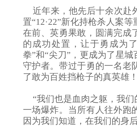
近年来，他先后十余次赴
置“12·22”新化持枪杀人
在前、英勇果敢，圆满完成
的成功处置，让于勇成为了
拳”和“尖刀”，更成为了星
守护者。带过于勇的一名老
了敢为百姓挡枪子的真英雄
“我们也是血肉之躯，我们
一场爆炸。当所有人往外跑
因为我们知道，在我们的身后