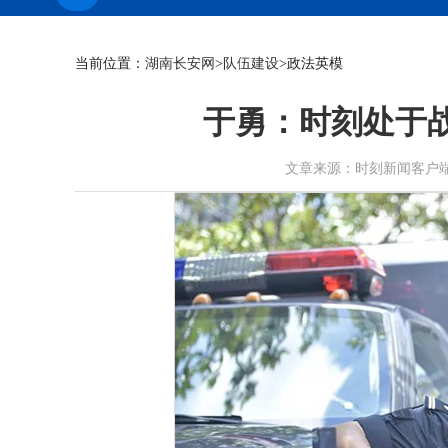
当前位置：
湖南长安网
>
队伍建设
>政法英模
于勇：时刻处于战
文章来源：时刻新闻客户端 作者：