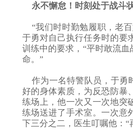
永不懈怠！时刻处于战斗
“我们时时勤勉履职，老百
于勇对自己执行任务时的要
训练中的要求，“平时敢流血
命。”
作为一名特警队员，于勇
好的身体素质，为反恐防暴
练场上，他一次又一次地突
练场送进了手术室。一次意
下三分之二，医生叮嘱他：“