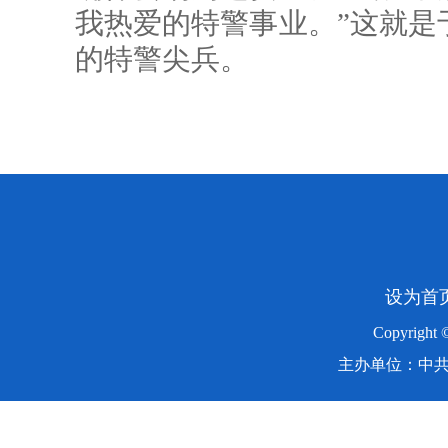
我热爱的特警事业。”这就是
的特警尖兵。
设为首
Copyright
主办单位：中共湖