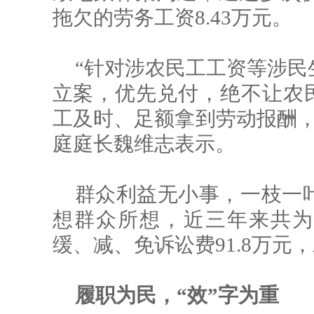
拖欠的劳务工资8.43万元。
“针对涉农民工工资等涉民
立案，优先兑付，绝不让农民
工及时、足额拿到劳动报酬，
庭庭长魏维志表示。
群众利益无小事，一枝一
想群众所想，近三年来共为农
缓、减、免诉讼费91.8万元，
履职为民，“效”字为重