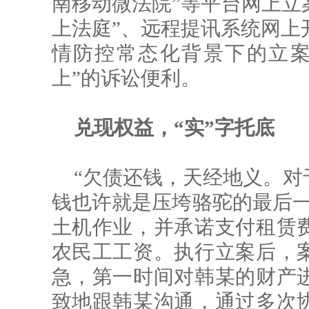
南移动微法院”等平台网上立案
上法庭”、远程提讯系统网上开
情防控常态化背景下的立案
上”的诉讼便利。
兑现权益，“实”字托底
“欠债还钱，天经地义。对
钱也许就是压垮骆驼的最后一
土机作业，并承诺支付租赁
农民工工资。执行立案后，
急，第一时间对韩某的财产
致地跟韩某沟通，通过多次