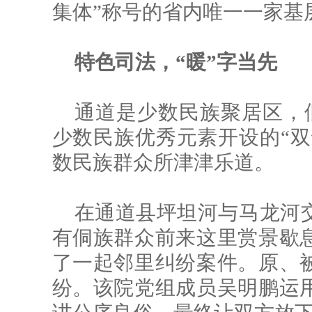
集体”称号的省内唯一一家基
特色司法，“暖”字当先
通道是少数民族聚居区，侗
少数民族优秀元素开设的“双
数民族群众所津津乐道。
在通道县坪坦河与马龙河
有侗族群众前来这里赏景歇
了一起邻里纠纷案件。原、
纷。该院党组成员吴明鹏运