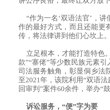
讲公序良俗，最终让双方放
“作为一名‘双语法官’，
作的最好方式，而且还能更
传，将法律讲到他们心坎上。
立足根本，才能打造特色。
款”“寨佬”等少数民族元素
司法服务触角，彰显侗乡法院
至2021年，该院利用“双语
回审判”案件60余件，举办“
诉讼服务，“便”字为要