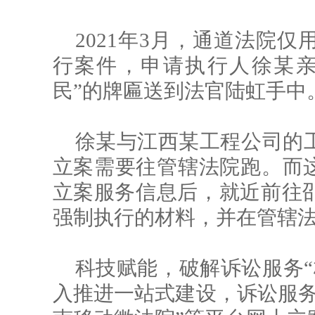
2021年3月，通道法院
行案件，申请执行人徐某亲
民”的牌匾送到法官陆虹手中
徐某与江西某工程公司的
立案需要往管辖法院跑。而这
立案服务信息后，就近前往
强制执行的材料，并在管辖
科技赋能，破解诉讼服务“
入推进一站式建设，诉讼服务