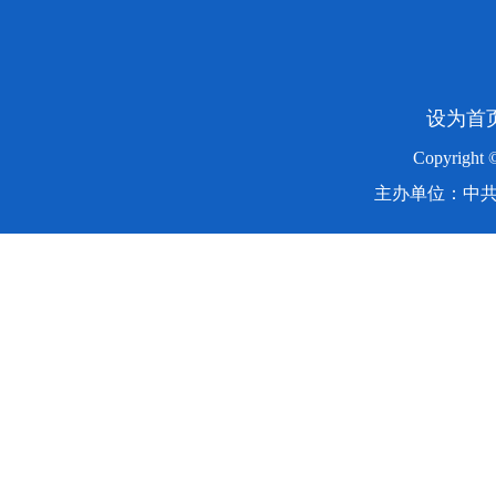
设为首
Copyright
主办单位：中共湖