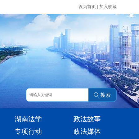
设为首页
|
加入收藏
湖南法学
政法故事
专项行动
政法媒体