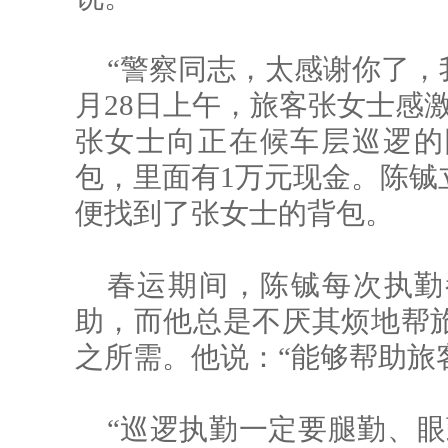
“警察同志，太感谢你了，
月28日上午，旅客张女士感
张女士向正在候车层巡逻的
包，里面有1万元现金。陈铖
便找到了张女士的背包。
春运期间，陈铖每次执勤
助，而他总是不厌其烦地帮
之所需。他说：“能够帮助旅
“巡逻执勤一定要腿勤、眼