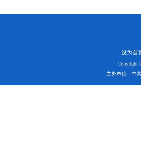
设为首
Copyright
主办单位：中共湖