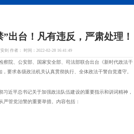
禁”出台！凡有违反，严肃处理！
者： 时间：2022-02-28 16:41:49
检察院、公安部、国家安全部、司法部联合出台《新时代政法干
通知，要求各级政法机关认真贯彻执行、全体政法干警自觉遵守。
贯彻习近平总书记关于加强政法队伍建设的重要指示和训词精神，
从严管党治警的重要举措。内容包括：