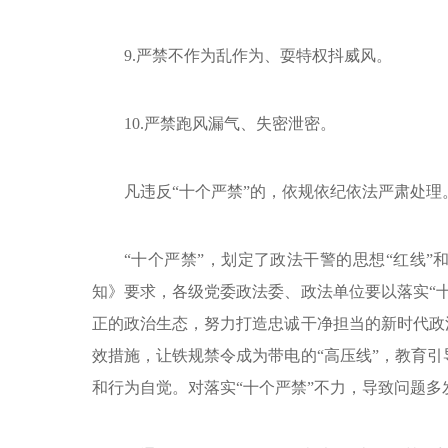
9.严禁不作为乱作为、耍特权抖威风。
10.严禁跑风漏气、失密泄密。
凡违反“十个严禁”的，依规依纪依法严肃处理
“十个严禁”，划定了政法干警的思想“红线”
知》要求，各级党委政法委、政法单位要以落实“
正的政治生态，努力打造忠诚干净担当的新时代政
效措施，让铁规禁令成为带电的“高压线”，教育
和行为自觉。对落实“十个严禁”不力，导致问题