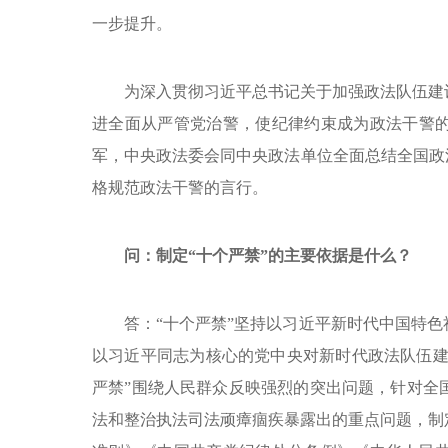
一步提升。
为深入贯彻习近平总书记关于加强政法队伍建
进全面从严管党治警，使纪律约束成为政法干警
军，中央政法委会同中央政法单位全面总结全国政
格规范政法干警的言行。
问：制定“十个严禁”的主要依据是什么？
答：“十个严禁”坚持以习近平新时代中国特
以习近平同志为核心的党中央对新时代政法队伍建
严禁”围绕人民群众反映强烈的突出问题，针对全
法和整治执法司法顽瘴痼疾暴露出的重点问题，制