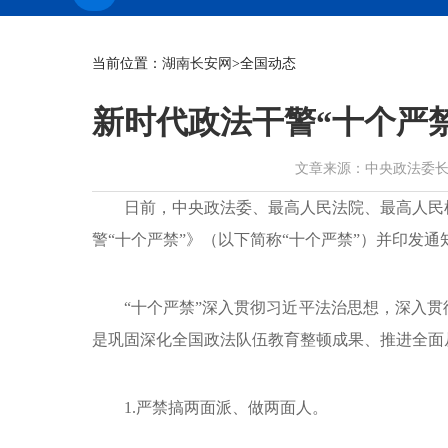
当前位置：
湖南长安网
>全国动态
新时代政法干警“十个严
文章来源：中央政法委长安剑 作
日前，中央政法委、最高人民法院、最高人民
警“十个严禁”》（以下简称“十个严禁”）并印发
“十个严禁”深入贯彻习近平法治思想，深入
是巩固深化全国政法队伍教育整顿成果、推进全面
1.严禁搞两面派、做两面人。