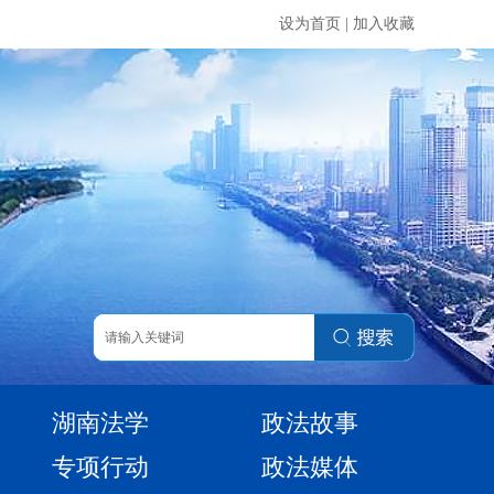
设为首页
|
加入收藏
湖南法学
政法故事
专项行动
政法媒体