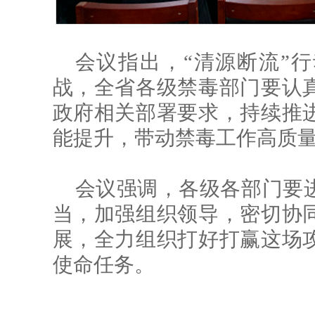
会议指出，“清源断流”
战，
全省各级禁毒部门要认
政府相关部署要求，持续推
能提升，带动禁毒工作高质
会议强调，各级各部门要
当，加强组织领导，密切协
展，全力组织打好打赢这场
使命任务。