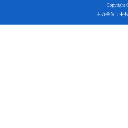
Copyright
主办单位：中共湖