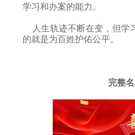
学习和办案的能力。
人生轨迹不断在变，但学
的就是为百姓护佑公平。
完整名