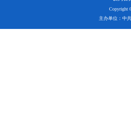
Copyright
主办单位：中共湖