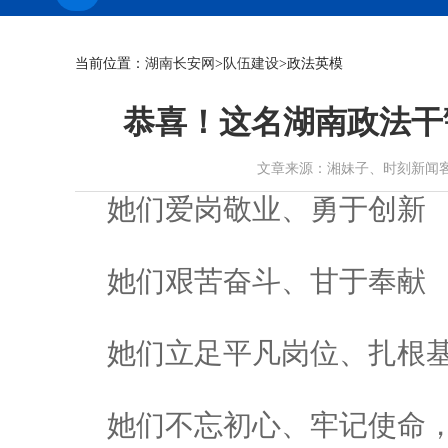
当前位置：
湖南长安网
>
队伍建设
>政法英模
恭喜！这名湖南政法干
文章来源：湘妹子、时刻新闻客户端 作者
她们爱岗敬业、勇于创新
她们艰苦奋斗、甘于奉献
她们立足平凡岗位、扎根
她们不忘初心、牢记使命