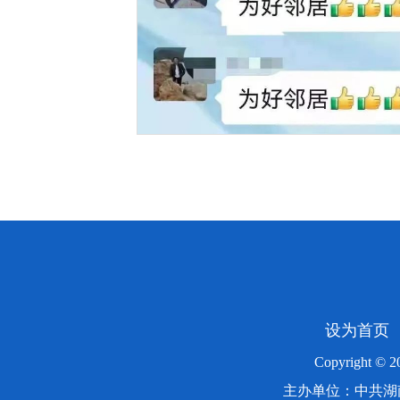
设为首页
Copyright ©
主办单位：中共湖南