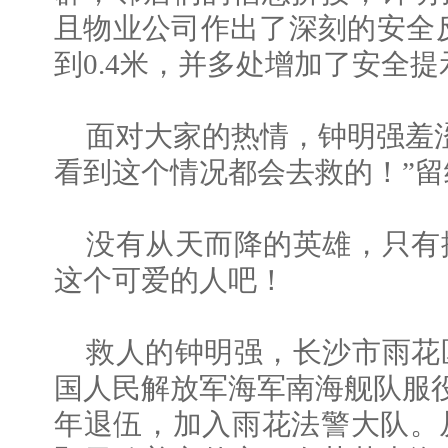
且物业公司作出了深刻的安全反
到0.4米，并多处增加了安全提
面对大家的热情，钟明强羞
看到这个情况都会去救的！”
没有从天而降的英雄，只有
这个可爱的人吧！
救人的钟明强，长沙市雨花
国人民解放军海军南海舰队服役
年退伍，加入雨花法警大队。