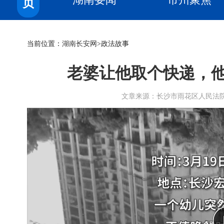
页
当前位置：
湖南长安网
>政法故事
老婆让他取个快递，
文章来源：长沙市雨花区人民法院 作者： 