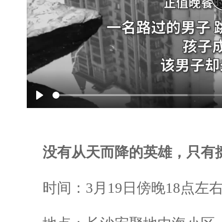
Play
没有从天而降的英雄，只有
时间：3月19日傍晚18点左