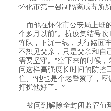
怀化市第一强制隔离戒毒所所
而他在怀化市公安局上班的
个多月以前”。抗疫集结号吹
锋队，下沉一线，执行路面车
不想见父亲，只是父亲和自
需要坚守。”空下来的时候，
问这样高强度长时间的防控
住。“他也是个老警察了，应
打扰他好了。”
被问到解除全封闭监管值