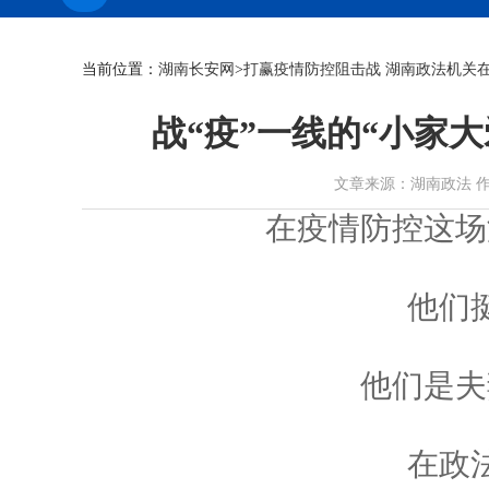
当前位置：
湖南长安网
>
打赢疫情防控阻击战 湖南政法机关
战“疫”一线的“小家大
文章来源：湖南政法 作者： 时
在疫情防控这场
他们
他们是夫
在政