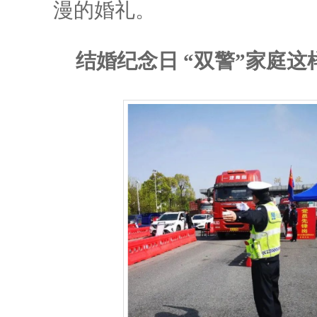
漫的婚礼。
结婚纪念日 “双警”家庭这