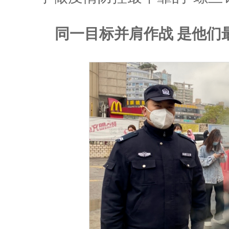
同一目标并肩作战 是他们