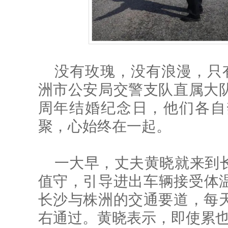
没有玫瑰，没有浪漫，只有
洲市公安局交警支队直属大队
周年结婚纪念日，他们各自
聚，心始终在一起。
一大早，丈夫黄晓就来到
值守，引导进出车辆接受体
长沙与株洲的交通要道，每天
右通过。黄晓表示，即使累