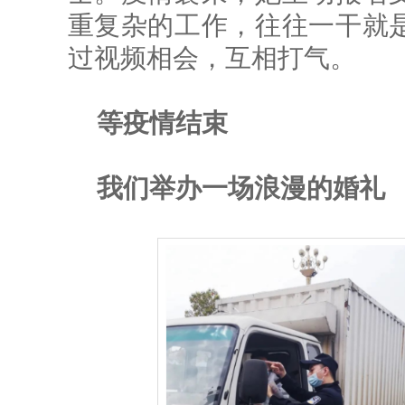
重复杂的工作，往往一干就
过视频相会，互相打气。
等疫情结束
我们举办一场浪漫的婚礼