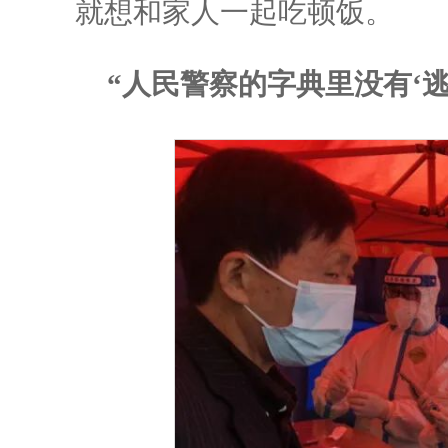
就想和家人一起吃顿饭。
“人民警察的字典里没有‘逃