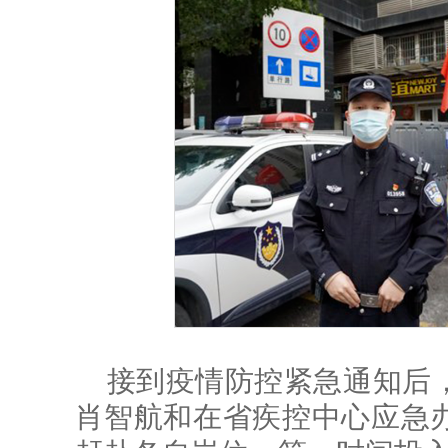
接到疫情防控紧急通知后
肖智航和在省疾控中心应急