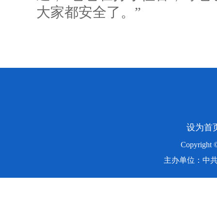
大家都安全了。”
设为首
Copyright
主办单位：中共湖