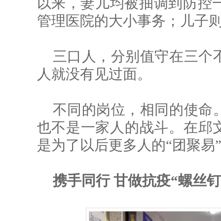
以来，妻儿均被抽调到防控
管理医院的大小事务；儿子
三口人，分别值守在三个
人就没有见过面。
不同的岗位，相同的使命
也不是一家人的战斗。在邱文
是为了以后更多人的“团聚易
携手同行 甘做抗疫“螺丝钉