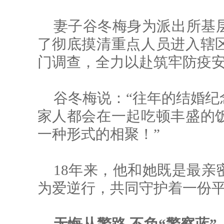
妻子谷冬梅身为派出所基
了彻底摸清重点人员进入辖
门调查，全力以赴筑牢防疫
谷冬梅说：“往年的结婚纪
家人都会在一起吃顿丰盛的
一种形式的相聚！”
18年来，他和她既是最亲
为爱逆行，共同守护着一份