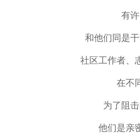
有许
和他们同是干
社区工作者、
在不
为了阻击
他们是亲