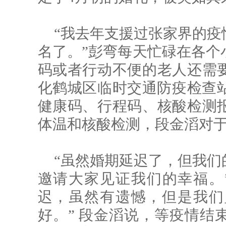
“我去年支援过张家界的疫
名了。”彭弯每天忙碌在各个
码或者行动不便的老人还需
化鹤城区临时交通防疫检查站
健康码、行程码、核酸检测
体温和核酸检测，段金滔对
“虽然婚期延迟了，但我们
邀请大家见证我们的幸福。
迟，虽然有遗憾，但是我们
好。” 段金滔说，等疫情结