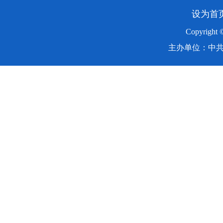
设为首
Copyright
主办单位：中共湖