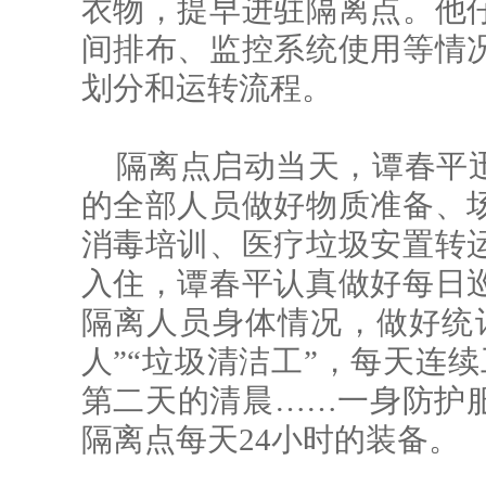
衣物，提早进驻隔离点。他
间排布、监控系统使用等情
划分和运转流程。
隔离点启动当天，谭春平
的全部人员做好物质准备、
消毒培训、医疗垃圾安置转
入住，谭春平认真做好每日
隔离人员身体情况，做好统
人”“垃圾清洁工”，每天连续
第二天的清晨……一身防护
隔离点每天24小时的装备。