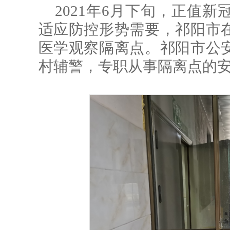
2021年6月下旬，正值
适应防控形势需要，祁阳市
医学观察隔离点。祁阳市公
村辅警，专职从事隔离点的