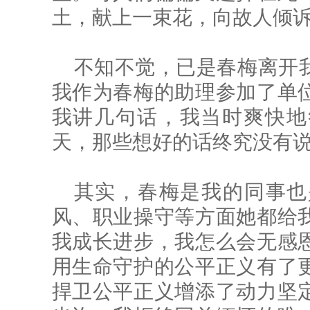
土，献上一束花，向故人倾
不知不觉，已是春梅离开
我作为春梅的助理参加了单
我讲几句话，我当时爽快地
天，那些想好的话终究没有
其实，春梅是我的同事也
风、职业操守等方面她都给
我成长进步，我怎么会无感
用生命守护的公平正义有了
捍卫公平正义增添了动力坚