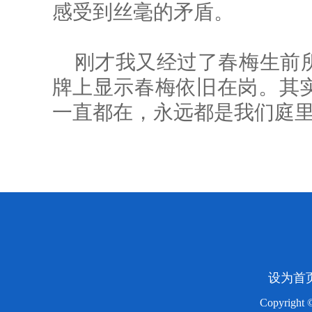
感受到丝毫的矛盾。
刚才我又经过了春梅生前
牌上显示春梅依旧在岗。其
一直都在，永远都是我们庭
设为首
Copyright