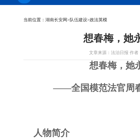
当前位置：
湖南长安网
>
队伍建设
>政法英模
想春梅，她
文章来源：法治日报 作者：刘寄清
想春梅，她
——全国模范法官周
人物简介