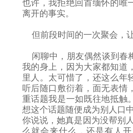
也许，我拒绝回首缅怀的唯
离开的事实。
但前段时间的一次聚会，
闲聊中，朋友偶然谈到春
我的身上，因为大家都知道
里人。太可惜了，还这么年
听后随口敷衍着，面无表情
重话题我是一如既往地抵触
想这个话题随便成为别人口中
你说说，她真是因为没帮别人
么就会来什么，还是有人开