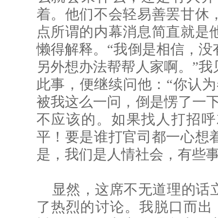
着。他们不会轻易善罢甘休
点所谓的内幕消息简直就是
懒得解释。“我倒是相信，没
另外想办法帮帮人家啊。”我
此事，便继续问他：“你认为
被我这么一问，倒是愣了一下
不应该的。如果找人打招呼
平！要是谁打官司都一心想
是，我们是人情社会，有些事
显然，这席不无道理的话
了热烈的讨论。我脱口而出