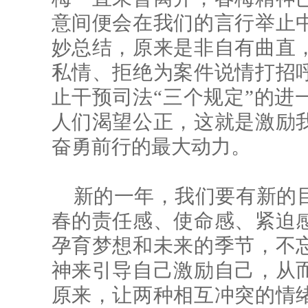
意间便会在我们的言行举止
妙总结，原来是非自有曲直
私情、拒绝为案件说情打招
止干预司法“三个规定”的进
人们渴望公正，这就是激励
奋勇前行的最大动力。
新的一年，我们要有新的
春的责任感、使命感、紧迫
孕育梦想和未来的季节，不
神来引导自己激励自己，从
原来，让两种相互冲突的情