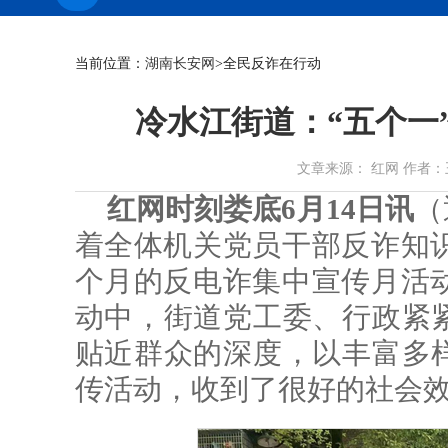
当前位置：
湖南长安网
>全民反诈在行动
冷水江街道：“五个一”
文章来源： 红网 作者：王益波 
红网时刻娄底6月14日讯
（
着全体机关党员干部反诈知
个月的反电诈集中宣传月活
动中，街道党工委、行政紧紧
贴近群众的深度，以丰富多样
传活动，收到了很好的社会