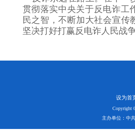
贯彻落实中央关于反电诈工
民之智，不断加大社会宣传教
坚决打好打赢反电诈人民战
设为首
Copyright
主办单位：中共湖