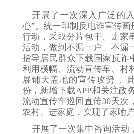
开展了一次深入广泛的入
心”。统一印制反电诈宣传画
行动，采取分片包干、走家
活动，做到不漏一户、不漏
指导居民群众下载国家反诈中
利用横幅、流动宣传车、村
展铺天盖地的宣传攻势 。
份，新增下载APP和关注政务
流动宣传车巡回宣传30天次
农村、进家庭，实现了家喻
开展了一次集中咨询活动，