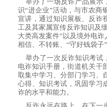
举办了一场反诈产品展示，
识“进企业”活动，与市农商
宣讲，通过知识展板、反诈
工及其家属宣传反诈知识及缅
大类高发案件”以及境外电诈
相信、不转账、“守好钱袋子
举办了一次反诈知识考试，
电诈知识手册，街道机关干
取集中学习、分部门学习、
心得、知识考试，巩固学习
诈的水平和能力。
反诈永远在路上。在下一