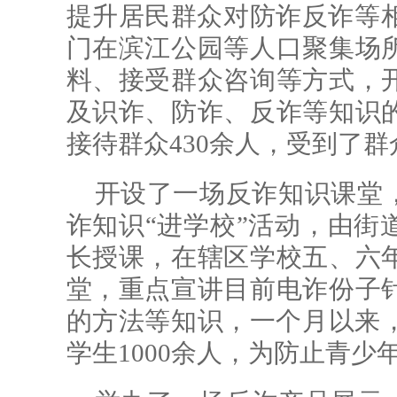
提升居民群众对防诈反诈等相
门在滨江公园等人口聚集场
料、接受群众咨询等方式，
及识诈、防诈、反诈等知识
接待群众430余人，受到了
开设了一场反诈知识课堂，
诈知识“进学校”活动，由街
长授课，在辖区学校五、六
堂，重点宣讲目前电诈份子
的方法等知识，一个月以来，
学生1000余人，为防止青