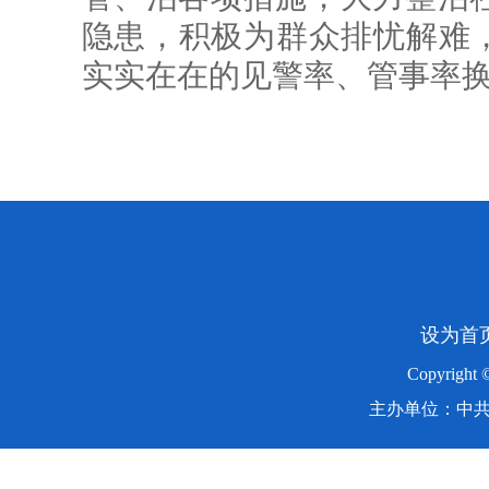
隐患，积极为群众排忧解难，
实实在在的见警率、管事率
设为首
Copyright
主办单位：中共湖