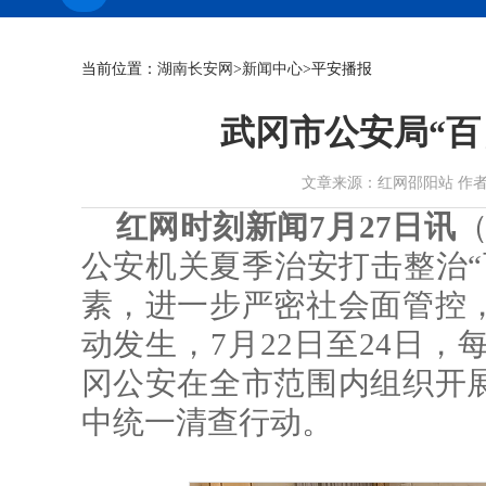
当前位置：
湖南长安网
>
新闻中心
>平安播报
武冈市公安局“百
文章来源：红网邵阳站 作者：易梦婷
红网时刻新闻7月27日讯
公安机关夏季治安打击整治“
素，进一步严密社会面管控
动发生，7月22日至24日，每
冈公安在全市范围内组织开
中统一清查行动。