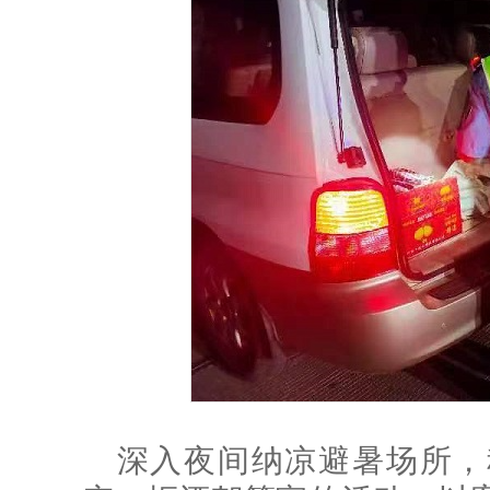
深入夜间纳凉避暑场所，