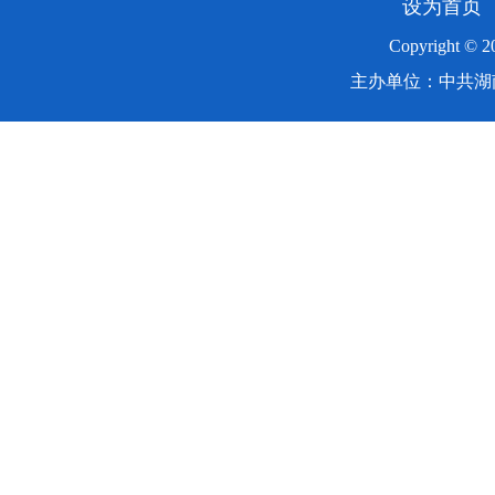
设为首页
Copyright ©
主办单位：中共湖南