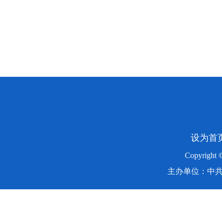
设为首
Copyright
主办单位：中共湖