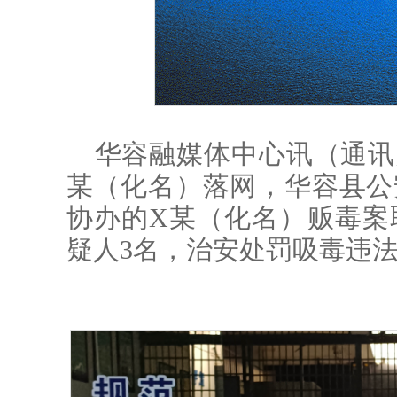
华容融媒体中心讯（通讯
某（化名）落网，华容县公
协办的X某（化名）贩毒案
疑人3名，治安处罚吸毒违法