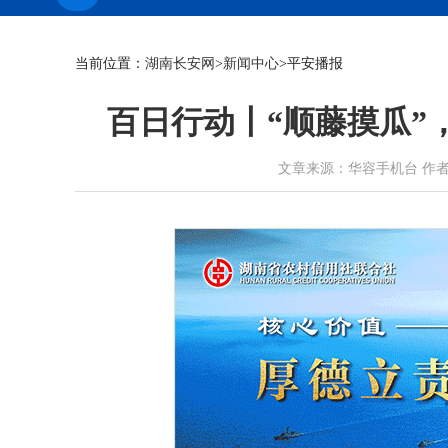
当前位置：
湖南长安网
>
新闻中心
>平安播报
百日行动丨“顺藤摸瓜”
文章来源：华容手机台 作者：冯天时