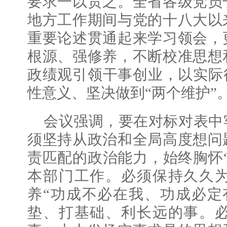
要求一以贯之。全省各级党员
地方工作期间与党的十八大以
重要论述贯通起来学习领会，
根源、强修养，不断校准思想
政绩观引领干事创业，以实际
性意义、坚决做到“两个维护”
会议强调，要在对标对表中
须坚持从政治和全局高度想问
责匹配的政治能力，始终胸怀
本部门工作。必须保持久久
养“功成不必在我、功成必定
垫、打基础、利长远的事。