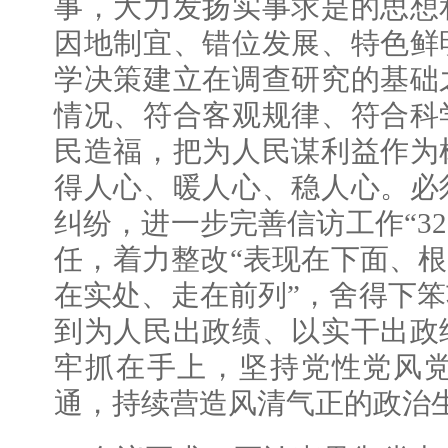
事，大力发扬实事求是的思想
因地制宜、错位发展、特色鲜
学决策建立在调查研究的基础
情况、符合客观规律、符合科
民造福，把为人民谋利益作为
得人心、暖人心、稳人心。必
纠纷，进一步完善信访工作“3
任，着力整改“表现在下面、根
在实处、走在前列”，舍得下
到为人民出政绩、以实干出政
牢抓在手上，坚持党性党风
通，持续营造风清气正的政治