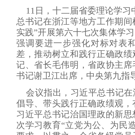
11日，十二届省委理论学习
总书记在浙江等地方工作期间
实践”开展第六十七次集体学
强调要进一步强化对标对表
差，推动树立和践行正确政绩
记、省长毛伟明，省政协主席
书记谢卫江出席，中央第九指
会议指出，习近平总书记在
倡导、带头践行正确政绩观，
习近平总书记治国理政的新思
次学习教育“立党为公、为民