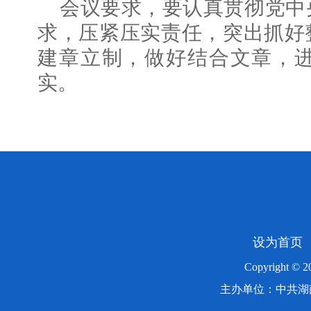
会议要求，要认真贯彻党中
求，压紧压实责任，突出抓好
建章立制，做好结合文章，
实。
设为首页
Copyright ©
主办单位：中共湖南