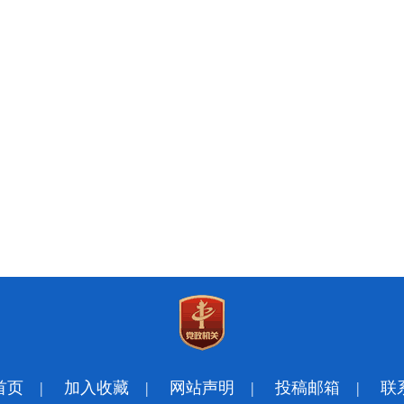
首页
|
加入收藏
|
网站声明
|
投稿邮箱
|
联