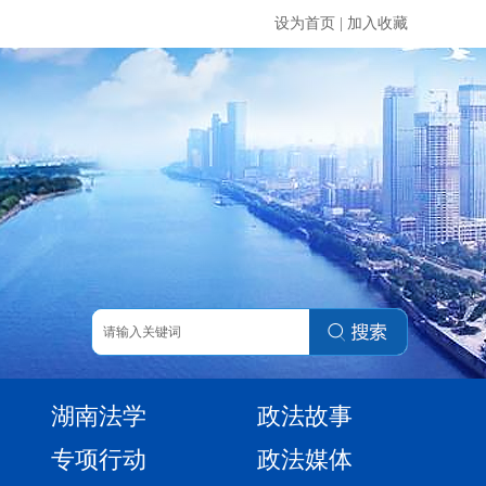
设为首页
|
加入收藏
湖南法学
政法故事
专项行动
政法媒体