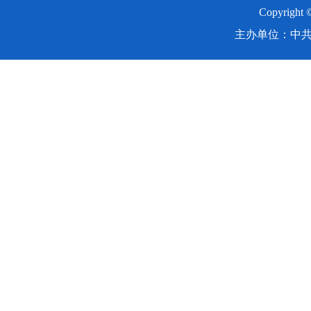
Copyright
主办单位：中共湖