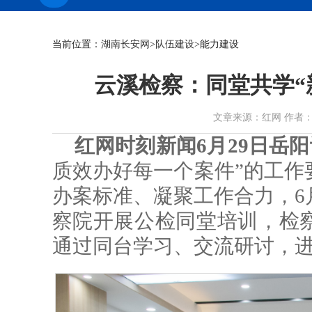
当前位置：
湖南长安网
>
队伍建设
>能力建设
云溪检察：同堂共学“新
文章来源：红网 作者：肖瑶 时
红网时刻新闻6月29日岳阳
质效办好每一个案件”的工作
办案标准、凝聚工作合力，6
察院开展公检同堂培训，检
通过同台学习、交流研讨，