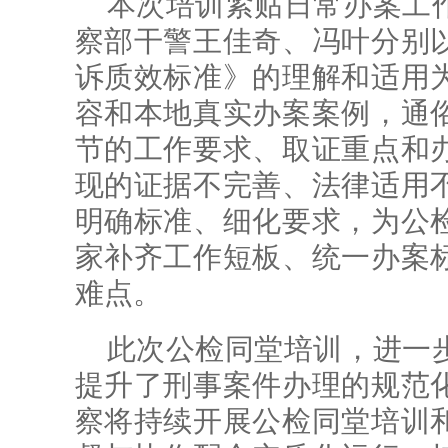
本次培训紧贴日常办案工
察部干警王佳奇、冯叶分别
诉质效标准》的理解和适用
容和本地真实办案案例，通
节的工作要求、取证重点和
现的证据不完善、法律适用
明确标准、细化要求，为公
家补齐工作短板、统一办案
难点。
此次公检同堂培训，进一
提升了刑事案件办理的规范
察将持续开展公检同堂培训