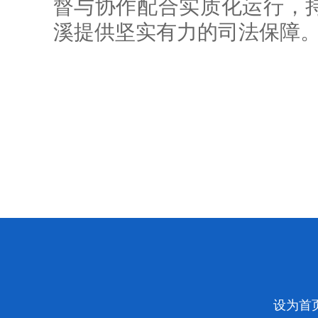
督与协作配合实质化运行，
溪提供坚实有力的司法保障
设为首