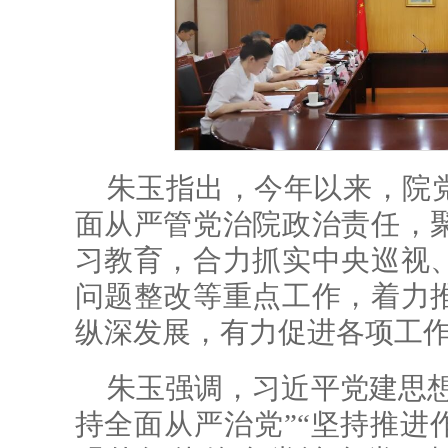
朱玉指出，今年以来，院
面从严管党治院政治责任，
习教育，合力抓实中央巡视
问题整改等重点工作，着力
纵深发展，有力促进各项工
朱玉强调，习近平党建思想
持全面从严治党”“坚持推进