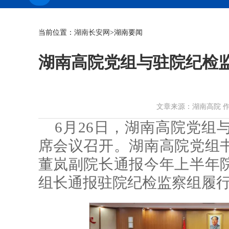
当前位置：
湖南长安网
>湖南要闻
湖南高院党组与驻院纪检监
文章来源：湖南高院 作者： 时
6月26日，湖南高院党组
席会议召开。湖南高院党组
董岚副院长通报今年上半年
组长通报驻院纪检监察组履