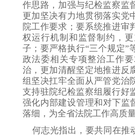
作思路，加强与纪检监察监
更加坚决有力地贯彻落实党
院工作要求；要系统推进审
权运行机制和监督制约，更
子；要严格执行“三个规定”
政法委相关专项整治工作要
治，更加清醒坚定地推进反
组坚决扛牢
全面从严管党治
支持驻院纪检监察组履行好
强化内部建设管理和对下监督
落细，为全省法院工作高质
何志光指出，要共同在推