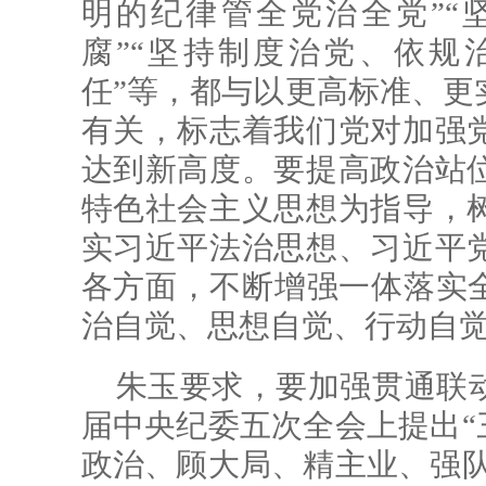
明的纪律管全党治全党”“
腐”“坚持制度治党、依规
任”等，都与以更高标准、更
有关，标志着我们党对加强
达到新高度。要提高政治站
特色社会主义思想为指导，
实习近平法治思想、习近平
各方面，不断增强一体落实全
治自觉、思想自觉、行动自
朱玉要求，要加强贯通联
届中央纪委五次全会上提出“
政治、顾大局、精主业、强队