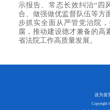
示报告、常态长效纠治“四
合、做强做优监督队伍等方
步抓实全面从严管党治院，
腐，推动建设德才兼备的高
省法院工作高质量发展。
设为首
Copyright