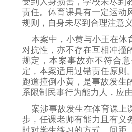
受到人身损害，学校未尽到
责任。体育课具有一定运动
规则，自身未尽到合理注意
本案中，小黄与小王在体
对抗性，亦不存在互相冲撞
规定，本案事故亦不符合意
定，本案适用过错责任原则
跑道撞倒小黄，是事故发生
系限制民事行为能力人，应
案涉事故发生在体育课上
步，任课老师有能力且有义
时对学生练习的方式、间距