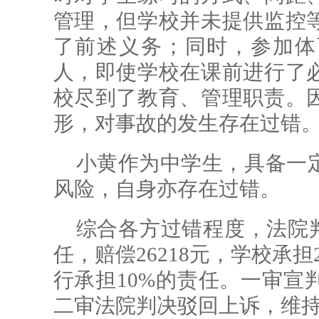
管理，但学校并未提供监控
了前述义务；同时，参加体
人，即使学校在课前进行了
校尽到了教育、管理职责。
形，对事故的发生存在过错
小黄作为中学生，具备一
风险，自身亦存在过错。
综合各方过错程度，法院判
任，赔偿26218元，学校承担
行承担10%的责任。一审宣
二审法院判决驳回上诉，维