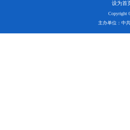
设为首
Copyright
主办单位：中共湖