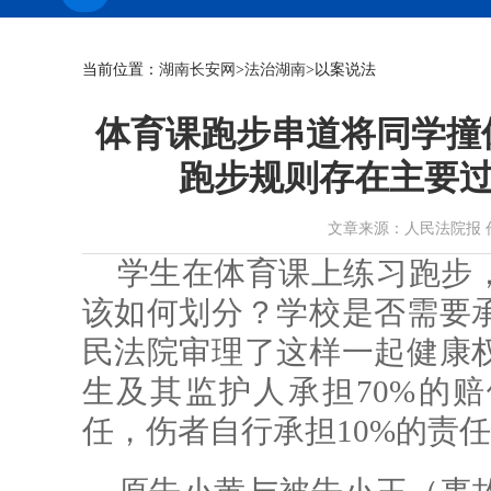
当前位置：
湖南长安网
>
法治湖南
>以案说法
体育课跑步串道将同学撞
跑步规则存在主要过
文章来源：人民法院报 作者： 
学生在体育课上练习跑步
该如何划分？学校是否需要
民法院审理了这样一起健康
生及其监护人承担70%的赔
任，伤者自行承担10%的责