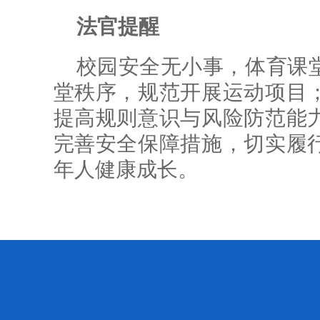
法官提醒
校园安全无小事，体育课
堂秩序，规范开展运动项目
提高规则意识与风险防范能
完善安全保障措施，切实履
年人健康成长。