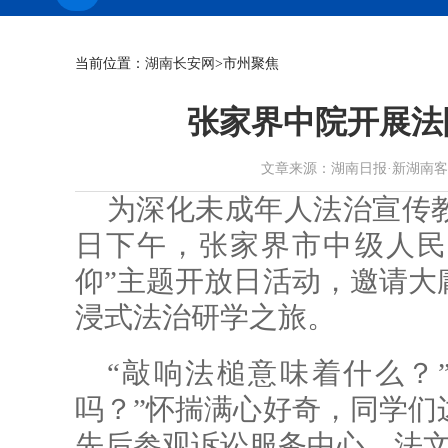
当前位置：
湖南长安网
>市州聚焦
张家界中院开展法
文章来源：湖南日报·新湖南客户端 作
为深化未成年人法治宣传教
日下午，张家界市中级人民
仰”主题开放日活动，邀请大
浸式法治研学之旅。
“敲响法槌意味着什么？
吗？”怀揣满心好奇，同学们
先后参观诉讼服务中心、法