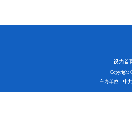
设为首
Copyright
主办单位：中共湖