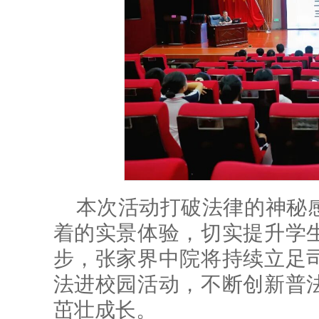
本次活动打破法律的神秘
着的实景体验，切实提升学
步，张家界中院将持续立足
法进校园活动，不断创新普
茁壮成长。