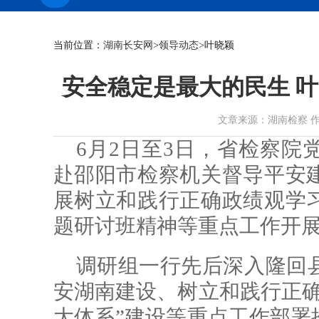
当前位置：
湖南长安网
>
领导动态
>叶晓颖
安全稳定是最大的民生 
文章来源：湖南检察 作者： 时
6月2日至3日，省检察院
赴邵阳市检察机关督导平安
展树立和践行正确政绩观学
题研讨班精神等重点工作开
调研组一行先后深入隆回
安湖南建设、树立和践行正确
大体系”建设等重点工作部署