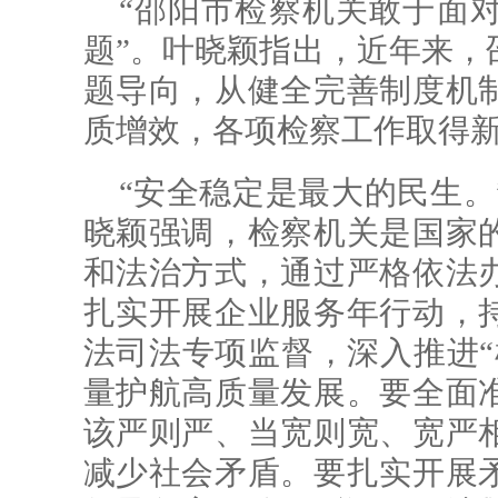
“邵阳市检察机关敢于面
题”。叶晓颖指出，近年来，
题导向，从健全完善制度机
质增效，各项检察工作取得
“安全稳定是最大的民生。
晓颖强调，检察机关是国家
和法治方式，通过严格依法
扎实开展企业服务年行动，
法司法专项监督，深入推进“
量护航高质量发展。要全面
该严则严、当宽则宽、宽严
减少社会矛盾。要扎实开展