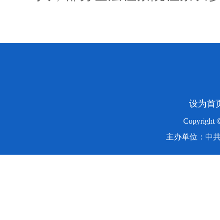
设为首
Copyright
主办单位：中共湖