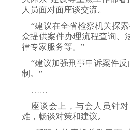
人员面对面座谈交流。
“建议在全省检察机关探索
众提供案件办理流程查询、
律专家服务等。”
“建议加强刑事申诉案件反
制。”
……
座谈会上，与会人员针对
难，畅谈对策和建议。