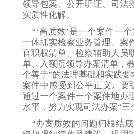
领导包案、公开听证、司法
实质性化解。
“‘高质效’是一个案件一
一体抓实检察业务管理、案
官职权清单、检察辅助人员
单、入额院领导办案清单，教
个善于”的法理基础和实践要
案件中感受到公平正义。要弘
通过一个案件一个案件地办
水平，努力实现司法办案“三
“办案质效的问题归根结底