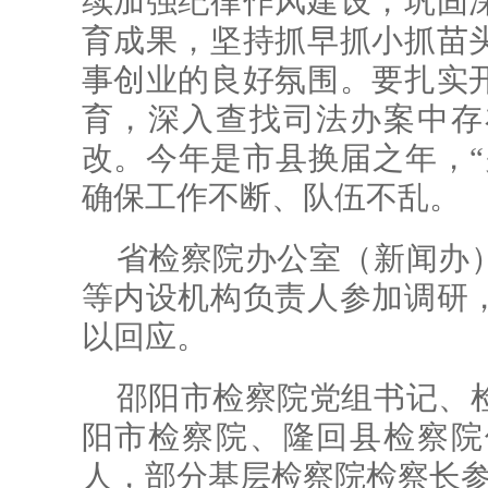
续加强纪律作风建设，巩固
育成果，坚持抓早抓小抓苗
事创业的良好氛围。要扎实
育，深入查找司法办案中存
改。今年是市县换届之年，“
确保工作不断、队伍不乱。
省检察院办公室（新闻办
等内设机构负责人参加调研
以回应。
邵阳市检察院党组书记、
阳市检察院、隆回县检察院
人，部分基层检察院检察长