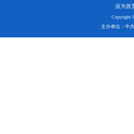
设为首
Copyright
主办单位：中共湖