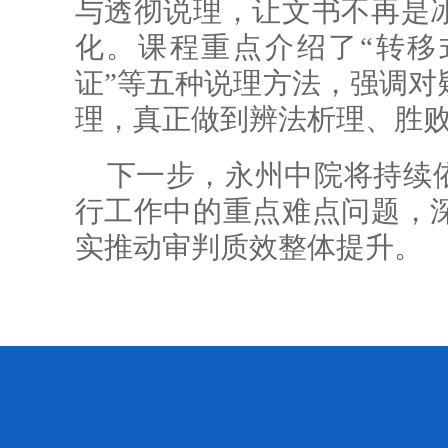
与透彻说理，让文书不再是
化。课程重点介绍了“转移式
证”等五种说理方法，强调对
理，真正做到辨法析理、胜
下一步，永州中院将持续依
行工作中的重点难点问题，
实推动审判质效整体提升。