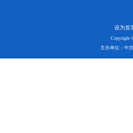
设为首
Copyright
主办单位：中共湖