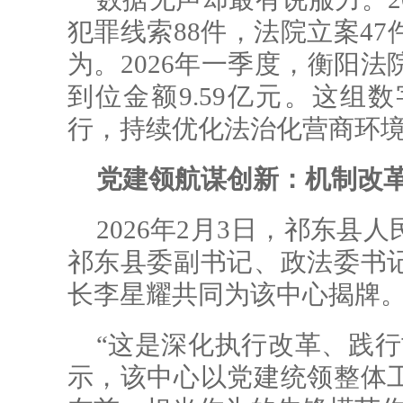
犯罪线索88件，法院立案47
为。2026年一季度，衡阳法
到位金额9.59亿元。这组
行，持续优化法治化营商环
党建领航谋创新：机制改
2026年2月3日，祁东
祁东县委副书记、政法委书
长李星耀共同为该中心揭牌
“这是深化执行改革、践行
示，该中心以党建统领整体