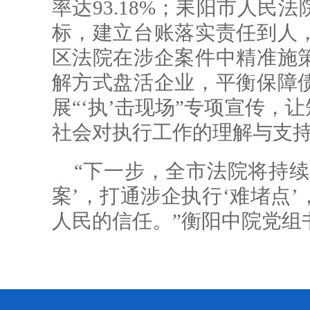
率达93.18%；耒阳市人民
标，建立台账落实责任到人
区法院在涉企案件中精准施
解方式盘活企业，平衡保障
展“‘执’击现场”专项宣传，
社会对执行工作的理解与支
“下一步，全市法院将持续
案’，打通涉企执行‘难堵点
人民的信任。”衡阳中院党组