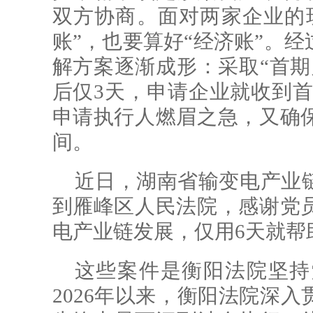
双方协商。面对两家企业的
账”，也要算好“经济账”。
解方案逐渐成形：采取“首期
后仅3天，申请企业就收到首笔
申请执行人燃眉之急，又确
间。
近日，湖南省输变电产业
到雁峰区人民法院，感谢党
电产业链发展，仅用6天就帮助
这些案件是衡阳法院坚持
2026年以来，衡阳法院深