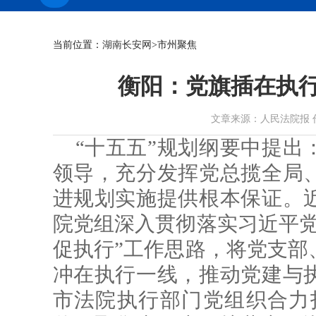
当前位置：
湖南长安网
>市州聚焦
衡阳：党旗插在执行
文章来源：人民法院报 作者： 
“十五五”规划纲要中提出
领导，充分发挥党总揽全局
进规划实施提供根本保证。
院党组深入贯彻落实习近平党
促执行”工作思路，将党支部
冲在执行一线，推动党建与
市法院执行部门党组织合力打