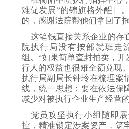
难促发展”的锦旗格外醒目
的，感谢法院帮他们拿回了拖
这笔钱直接关系企业的存
院执行局没有按部就班走
组。“如果简单查封拍卖，开
行人的权益也很难全额兑现。
执行局副局长钟玲在梳理案
线，统一思想：要在依法保
减少对被执行企业生产经营
党员攻坚执行小组随即展
控，精准锁定涉案资产，筑