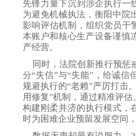
先锋力量下沉到涉企执行一线
为避免机械执法，衡阳中院
影响评估机制，组织党员干警
本账户和核心生产设备谨慎
产经营。
同时，法院创新推行预惩
分“失信”与“失能”，给诚
规避执行的“老赖”严厉打击
用修复”机制，通过精准评估
构建刚柔并济的执行模式，
时为困难企业预留发展空间
数据无声却最有说服力。2