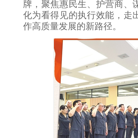
牌，聚焦惠民生、护营商、
化为看得见的执行效能，走
作高质量发展的新路径。