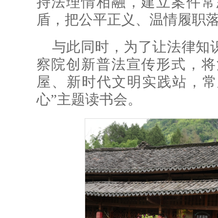
持法理情相融，建立案件常
盾，把公平正义、温情履职
与此同时，为了让法律知
察院创新普法宣传形式，将
屋、新时代文明实践站，常
心”主题读书会。