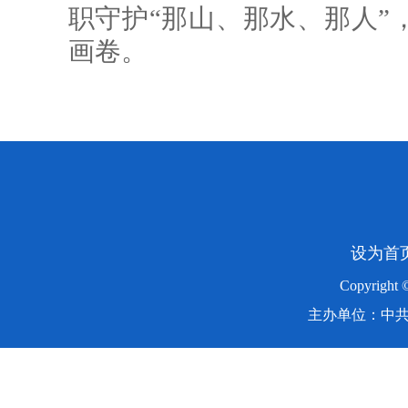
职守护“那山、那水、那人”
画卷。
设为首
Copyright
主办单位：中共湖