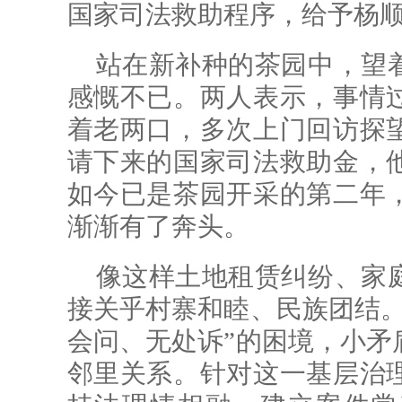
国家司法救助程序，给予杨顺
站在新补种的茶园中，望
感慨不已。两人表示，事情
着老两口，多次上门回访探
请下来的国家司法救助金，
如今已是茶园开采的第二年
渐渐有了奔头。
像这样土地租赁纠纷、家
接关乎村寨和睦、民族团结。
会问、无处诉”的困境，小矛
邻里关系。针对这一基层治